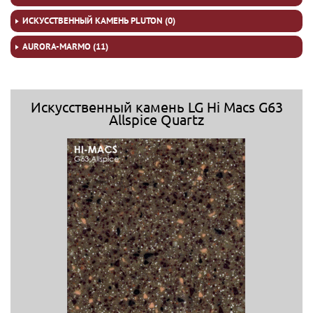
ИСКУССТВЕННЫЙ КАМЕНЬ PLUTON (0)
AURORA-MARMO (11)
Искусственный камень LG Hi Macs G63
Allspice Quartz