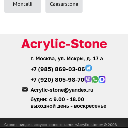
Montelli
Caesarstone
г. Москва, ул. Искры, д. 17 а
+7 (985) 869-03-06
+7 (920) 805-98-70
Acrylic-stone@yandex.ru
будни: с 9.00 - 18.00
выходной день - воскресенье
Столешница из искусственного камня «Acrylic-stone» © 2008-