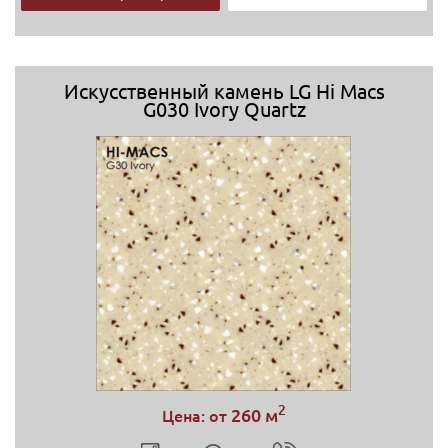
Искусственный камень LG Hi Macs
G030 Ivory Quartz
2
260 м
Цена: от