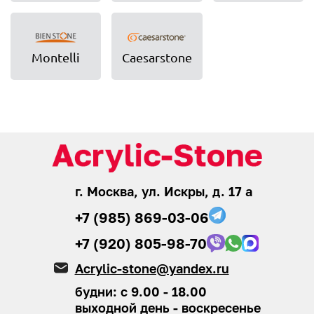
Montelli
Caesarstone
г. Москва, ул. Искры, д. 17 а
+7 (985) 869-03-06
+7 (920) 805-98-70
Acrylic-stone@yandex.ru
будни: с 9.00 - 18.00
выходной день - воскресенье