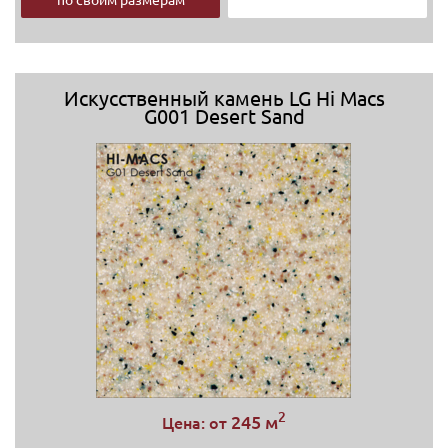
Искусственный камень LG Hi Macs
G001 Desert Sand
2
245 м
Цена: от