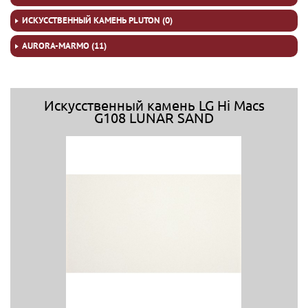
ИСКУССТВЕННЫЙ КАМЕНЬ PLUTON (0)
AURORA-MARMO (11)
Искусственный камень LG Hi Macs
G108 LUNAR SAND