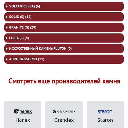
VOLCANICS (VA) (6)
SOLID (S) (12)
GRANITE (G) (29)
LUCIA (L) (8)
ИСКУССТВЕННЫЙ КАМЕНЬ PLUTON (0)
AURORA-MARMO (11)
Смотреть еще производителей камня
Hanex
Grandex
Staron