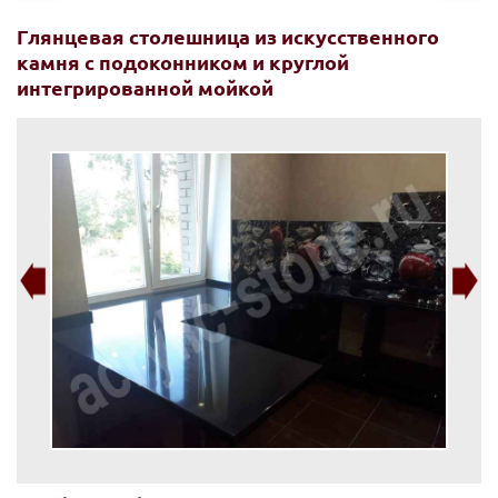
Глянцевая столешница из искусственного
камня с подоконником и круглой
интегрированной мойкой