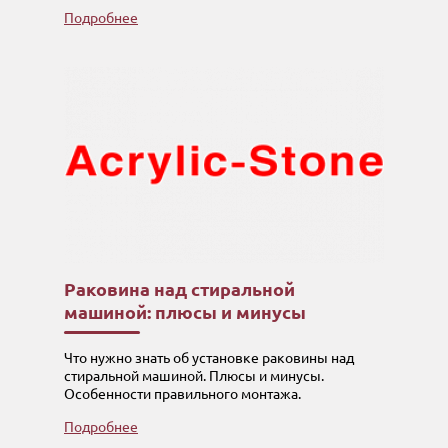
Подробнее
Раковина над стиральной
машиной: плюсы и минусы
Что нужно знать об установке раковины над
стиральной машиной. Плюсы и минусы.
Особенности правильного монтажа.
Подробнее