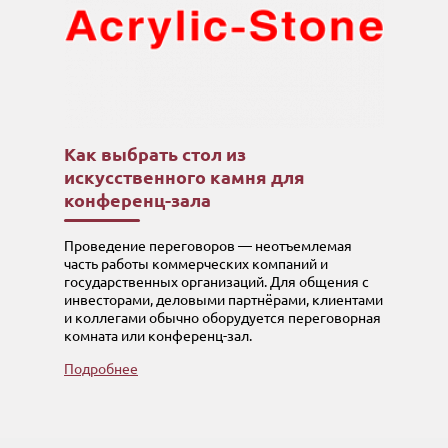
Как выбрать стол из
искусственного камня для
конференц-зала
Проведение переговоров — неотъемлемая
часть работы коммерческих компаний и
государственных организаций. Для общения с
инвесторами, деловыми партнёрами, клиентами
и коллегами обычно оборудуется переговорная
комната или конференц-зал.
Подробнее