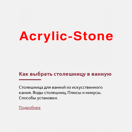
Как выбрать столешницу в ванную
Столешница для ванной из искусственного
камня. Виды столешниц. Плюсы и минусы.
Способы установки.
Подробнее