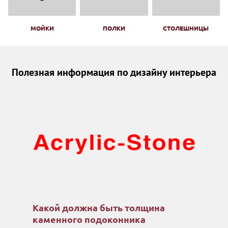
МОЙКИ
ПОЛКИ
СТОЛЕШНИЦЫ
Полезная информация по дизайну интерьера
Какой должна быть толщина
каменного подоконника