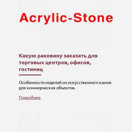
Какую раковину заказать для
торговых центров, офисов,
гостиниц
Особенности изделий из искусственного камня
для коммерческих объектов.
Подробнее