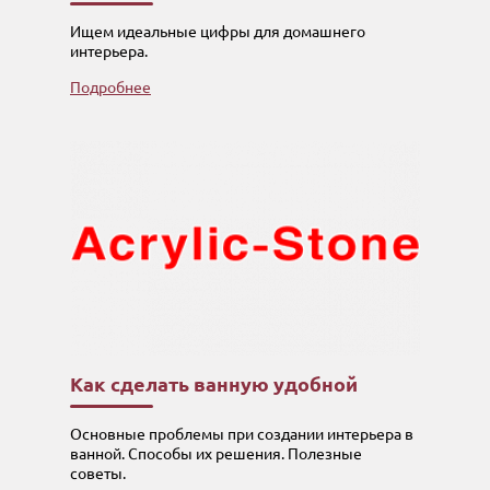
Ищем идеальные цифры для домашнего
интерьера.
Подробнее
Как сделать ванную удобной
Основные проблемы при создании интерьера в
ванной. Способы их решения. Полезные
советы.