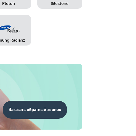
Pluton
Silestone
sung Radianz
Заказать обратный звонок