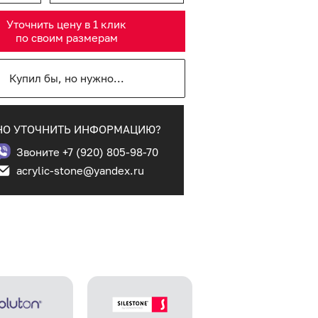
Уточнить цену в 1 клик
по своим размерам
Купил бы, но нужно...
О УТОЧНИТЬ ИНФОРМАЦИЮ?
Звоните +7 (920) 805-98-70
acrylic-stone@yandex.ru