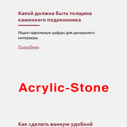
Какой должна быть толщина
каменного подоконника
Ищем идеальные цифры для домашнего
интерьера.
Подробнее
Как сделать ванную удобной