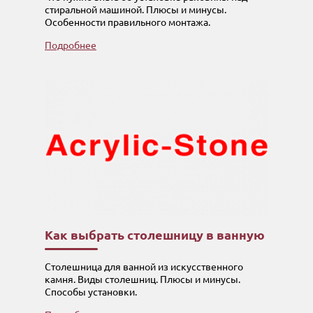
стиральной машиной. Плюсы и минусы.
Особенности правильного монтажа.
Подробнее
Как выбрать столешницу в ванную
Столешница для ванной из искусственного
камня. Виды столешниц. Плюсы и минусы.
Способы установки.