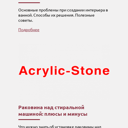
Основные проблемы при создании интерьера в
ванной. Способы их решения. Полезные
советы.
Подробнее
Раковина над стиральной
машиной: плюсы и минусы
Что нужно знать об установке раковины над