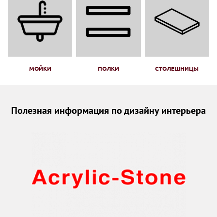
МОЙКИ
ПОЛКИ
СТОЛЕШНИЦЫ
Полезная информация по дизайну интерьера