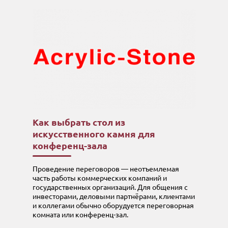
Как выбрать стол из
искусственного камня для
конференц-зала
Проведение переговоров — неотъемлемая
часть работы коммерческих компаний и
государственных организаций. Для общения с
инвесторами, деловыми партнёрами, клиентами
и коллегами обычно оборудуется переговорная
комната или конференц-зал.