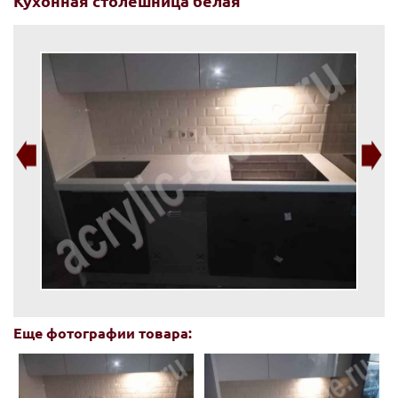
Кухонная столешница белая
Еще фотографии товара: