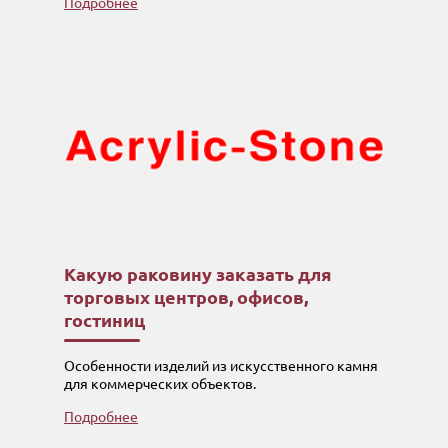
Подробнее
Какую раковину заказать для
торговых центров, офисов,
гостиниц
Особенности изделий из искусственного камня
для коммерческих объектов.
Подробнее