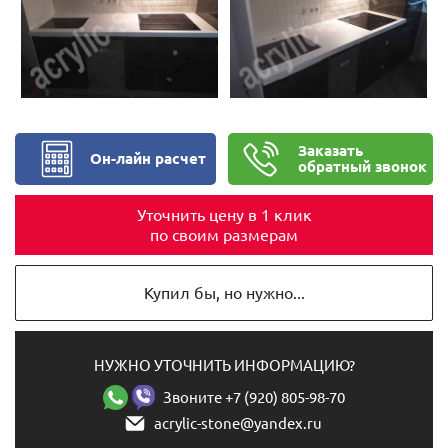
Заказать
Он-лайн расчет
обратный звонок
Уточнить цену в 1 клик
по своим размерам
Купил бы, но нужно...
НУЖНО УТОЧНИТЬ ИНФОРМАЦИЮ?
Звоните +7 (920) 805-98-70
acrylic-stone@yandex.ru