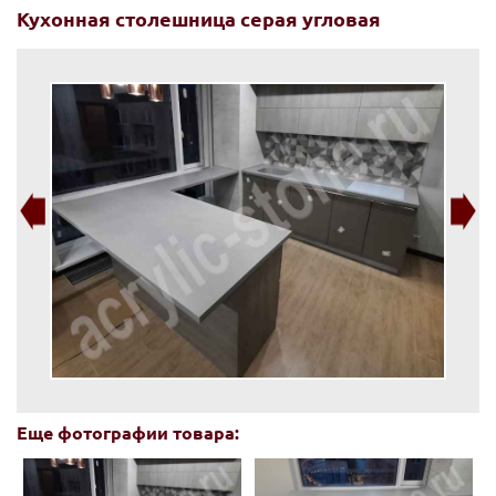
Кухонная столешница серая угловая
Еще фотографии товара: