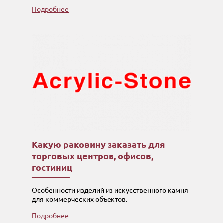
Подробнее
Какую раковину заказать для
торговых центров, офисов,
гостиниц
Особенности изделий из искусственного камня
для коммерческих объектов.
Подробнее