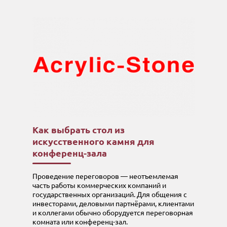
Как выбрать стол из
искусственного камня для
конференц-зала
Проведение переговоров — неотъемлемая
часть работы коммерческих компаний и
государственных организаций. Для общения с
инвесторами, деловыми партнёрами, клиентами
и коллегами обычно оборудуется переговорная
комната или конференц-зал.