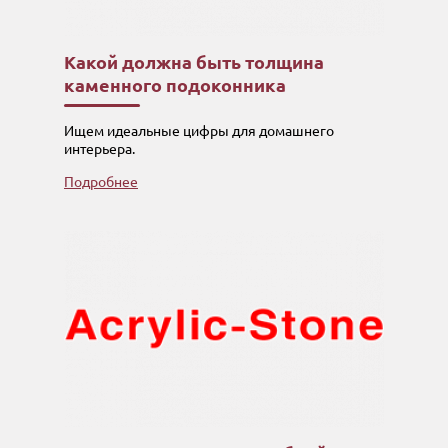
Какой должна быть толщина
каменного подоконника
Ищем идеальные цифры для домашнего
интерьера.
Подробнее