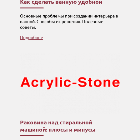
Как сделать ванную удобной
Основные проблемы при создании интерьера в
ванной. Способы их решения. Полезные
советы.
Подробнее
Раковина над стиральной
машиной: плюсы и минусы