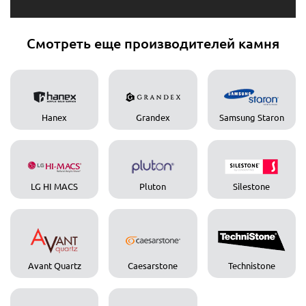
Смотреть еще производителей камня
Hanex
Grandex
Samsung Staron
LG HI MACS
Pluton
Silestone
Avant Quartz
Caesarstone
Technistone