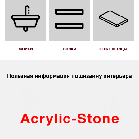
МОЙКИ
ПОЛКИ
СТОЛЕШНИЦЫ
Полезная информация по дизайну интерьера