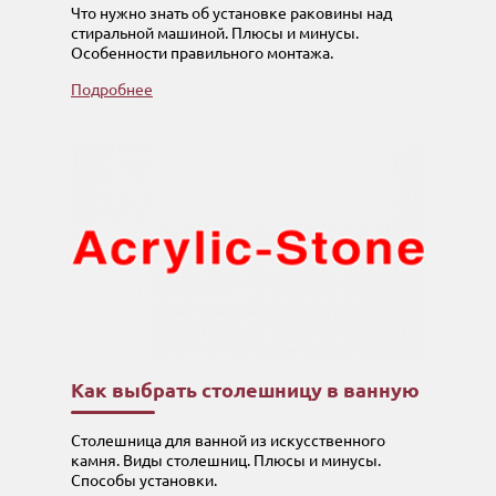
Что нужно знать об установке раковины над
стиральной машиной. Плюсы и минусы.
Особенности правильного монтажа.
Подробнее
Как выбрать столешницу в ванную
Столешница для ванной из искусственного
камня. Виды столешниц. Плюсы и минусы.
Способы установки.