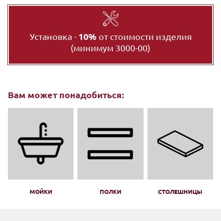
Установка -
10%
от стоимости изделия
(минимум 3000-00)
Вам может понадобиться:
МОЙКИ
ПОЛКИ
СТОЛЕШНИЦЫ