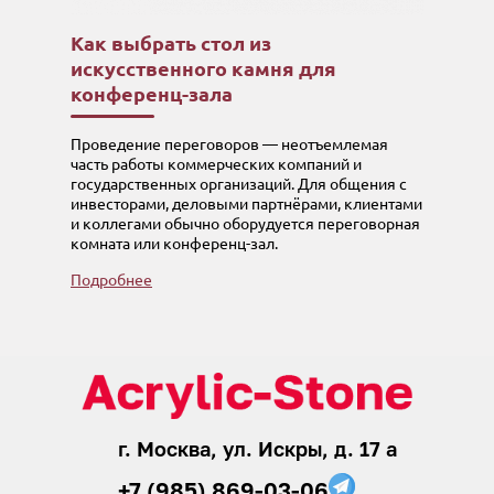
Как выбрать стол из
искусственного камня для
конференц-зала
Проведение переговоров — неотъемлемая
часть работы коммерческих компаний и
государственных организаций. Для общения с
инвесторами, деловыми партнёрами, клиентами
и коллегами обычно оборудуется переговорная
комната или конференц-зал.
Подробнее
г. Москва, ул. Искры, д. 17 а
+7 (985) 869-03-06