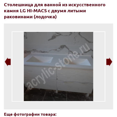
Столешница для ванной из искусственного
камня LG HI-MACS с двумя литыми
раковинами (лодочка)
Еще фотографии товара: