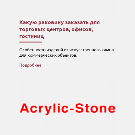
Какую раковину заказать для
торговых центров, офисов,
гостиниц
Особенности изделий из искусственного камня
для коммерческих объектов.
Подробнее