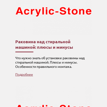
Раковина над стиральной
машиной: плюсы и минусы
Что нужно знать об установке раковины над
стиральной машиной. Плюсы и минусы.
Особенности правильного монтажа.
Подробнее