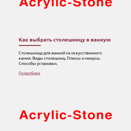
Как выбрать столешницу в ванную
Столешница для ванной из искусственного
камня. Виды столешниц. Плюсы и минусы.
Способы установки.
Подробнее