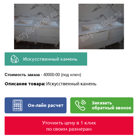
Искусственный камень
Стоимость заказа
-
40000-00 (под ключ)
Описание товара:
Искусственный камень
Заказать
Он-лайн расчет
обратный звонок
Уточнить цену в 1 клик
по своим размерам