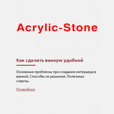
Как сделать ванную удобной
Основные проблемы при создании интерьера в
ванной. Способы их решения. Полезные
советы.
Подробнее