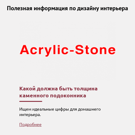
Полезная информация по дизайну интерьера
Какой должна быть толщина
каменного подоконника
Ищем идеальные цифры для домашнего
интерьера.
Подробнее