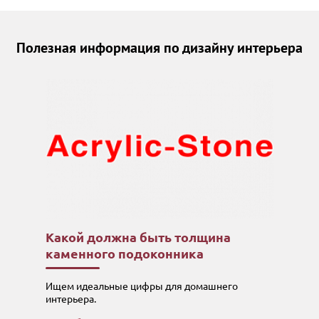
Полезная информация по дизайну интерьера
Какой должна быть толщина
каменного подоконника
Ищем идеальные цифры для домашнего
интерьера.