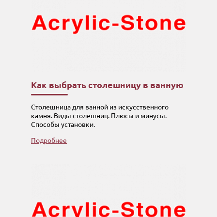
Как выбрать столешницу в ванную
Столешница для ванной из искусственного
камня. Виды столешниц. Плюсы и минусы.
Способы установки.
Подробнее