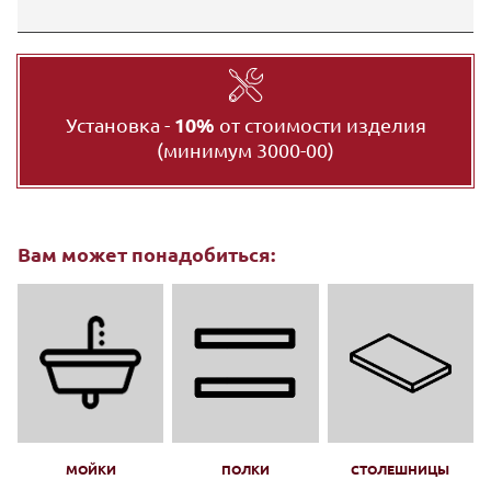
Установка -
10%
от стоимости изделия
(минимум 3000-00)
Вам может понадобиться:
МОЙКИ
ПОЛКИ
СТОЛЕШНИЦЫ