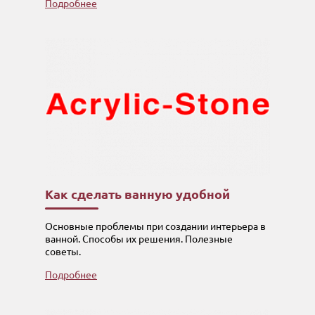
Подробнее
Как сделать ванную удобной
Основные проблемы при создании интерьера в
ванной. Способы их решения. Полезные
советы.
Подробнее