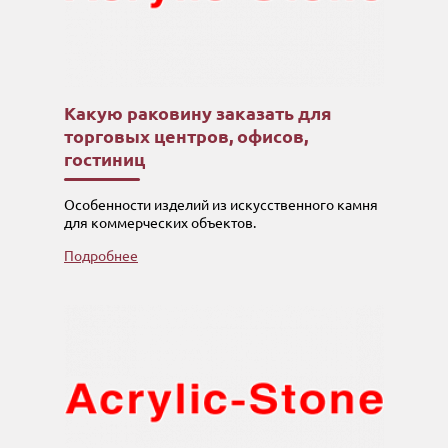
Какую раковину заказать для
торговых центров, офисов,
гостиниц
Особенности изделий из искусственного камня
для коммерческих объектов.
Подробнее