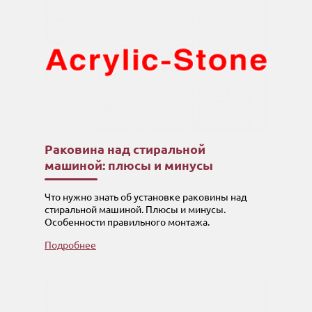
Раковина над стиральной
машиной: плюсы и минусы
Что нужно знать об установке раковины над
стиральной машиной. Плюсы и минусы.
Особенности правильного монтажа.
Подробнее