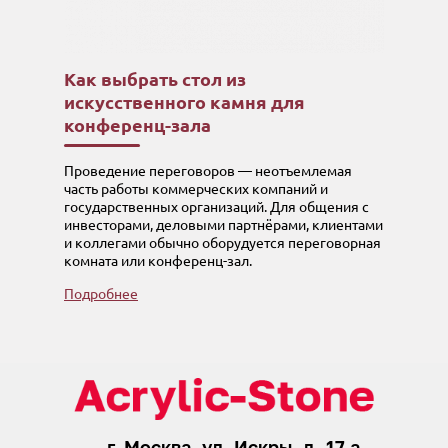
Как выбрать стол из
искусственного камня для
конференц-зала
Проведение переговоров — неотъемлемая
часть работы коммерческих компаний и
государственных организаций. Для общения с
инвесторами, деловыми партнёрами, клиентами
и коллегами обычно оборудуется переговорная
комната или конференц-зал.
Подробнее
г. Москва, ул. Искры, д. 17 а