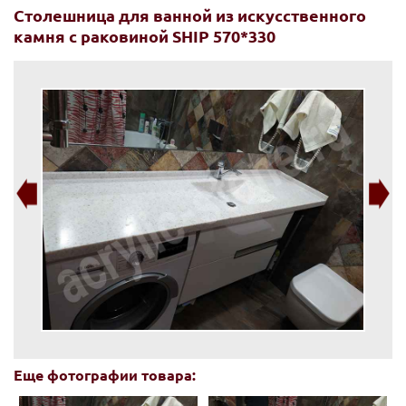
Столешница для ванной из искусственного
камня с раковиной SHIP 570*330
Еще фотографии товара: