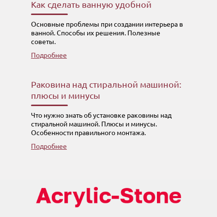
Как сделать ванную удобной
Основные проблемы при создании интерьера в
ванной. Способы их решения. Полезные
советы.
Подробнее
Раковина над стиральной машиной:
плюсы и минусы
Что нужно знать об установке раковины над
стиральной машиной. Плюсы и минусы.
Особенности правильного монтажа.
Подробнее