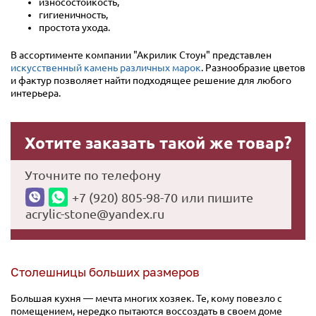
износостойкость,
гигиеничность,
простота ухода.
В ассортименте компании "Акрилик Стоун" представлен
искусственный камень различных марок
. Разнообразие цветов
и фактур позволяет найти подходящее решение для любого
интерьера.
Хотите заказать такой же товар?
Уточните по телефону
+7 (920) 805-98-70
или пишите
acrylic-stone@yandex.ru
Столешницы больших размеров
Большая кухня — мечта многих хозяек. Те, кому повезло с
помещением, нередко пытаются воссоздать в своем доме