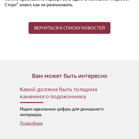
Стоун" знают, как их реализовать.
ВЕРНУТЬСЯ К СПИСКУ НОВОСТЕЙ
Вам может быть интересно
Какой должна быть толщина
каменного подоконника
Ищем идеальные цифры для домашнего
интерьера.
Подробнее