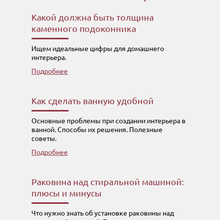
Какой должна быть толщина
каменного подоконника
Ищем идеальные цифры для домашнего
интерьера.
Подробнее
Как сделать ванную удобной
Основные проблемы при создании интерьера в
ванной. Способы их решения. Полезные
советы.
Подробнее
Раковина над стиральной машиной:
плюсы и минусы
Что нужно знать об установке раковины над