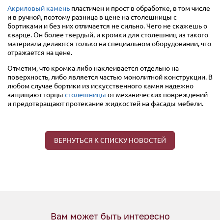
Акриловый камень
пластичен и прост в обработке, в том числе
и в ручной, поэтому разница в цене на столешницы с
бортиками и без них отличается не сильно. Чего не скажешь о
кварце. Он более твердый, и кромки для столешниц из такого
материала делаются только на специальном оборудовании, что
отражается на цене.
Отметим, что кромка либо наклеивается отдельно на
поверхность, либо является частью монолитной конструкции. В
любом случае бортики из искусственного камня надежно
защищают торцы
столешницы
от механических повреждений
и предотвращают протекание жидкостей на фасады мебели.
ВЕРНУТЬСЯ К СПИСКУ НОВОСТЕЙ
Вам может быть интересно