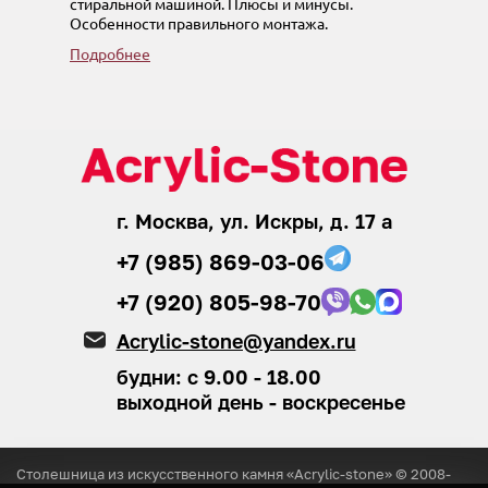
стиральной машиной. Плюсы и минусы.
Особенности правильного монтажа.
Подробнее
г. Москва, ул. Искры, д. 17 а
+7 (985) 869-03-06
+7 (920) 805-98-70
Acrylic-stone@yandex.ru
будни: с 9.00 - 18.00
выходной день - воскресенье
Столешница из искусственного камня «Acrylic-stone» © 2008-