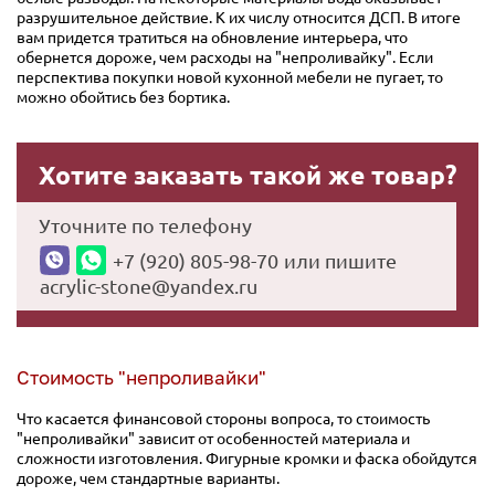
разрушительное действие. К их числу относится ДСП. В итоге
вам придется тратиться на обновление интерьера, что
обернется дороже, чем расходы на "непроливайку". Если
перспектива покупки новой кухонной мебели не пугает, то
можно обойтись без бортика.
Хотите заказать такой же товар?
Уточните по телефону
+7 (920) 805-98-70
или пишите
acrylic-stone@yandex.ru
Стоимость "непроливайки"
Что касается финансовой стороны вопроса, то стоимость
"непроливайки" зависит от особенностей материала и
сложности изготовления. Фигурные кромки и фаска обойдутся
дороже, чем стандартные варианты.