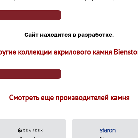
Сайт находится в разработке.
ругие коллекции акрилового камня Biensto
Смотреть еще производителей камня