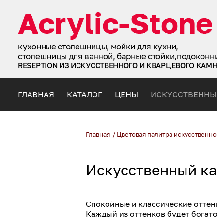
кухонные столешницы, мойки для кухни,
столешницы для ванной, барные стойки,подоконн
RESEPTION ИЗ ИСКУССТВЕННОГО И КВАРЦЕВОГО КАМ
ГЛАВНАЯ
КАТАЛОГ
ЦЕНЫ
ИСКУССТВЕННЫ
Главная
/
Цветовая палитра искусственно
Искусственный к
Спокойные и классические оттен
Каждый из оттенков будет богато