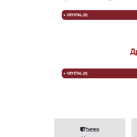
CRYSTAL (0)
Д
CRYSTAL (0)