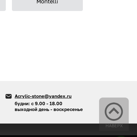
Montelli
Acrylic-stone@yandex.ru
будни: с 9.00 - 18.00
выходной день - воскресенье
НАВЕРХ