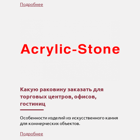
Подробнее
Какую раковину заказать для
торговых центров, офисов,
гостиниц
Особенности изделий из искусственного камня
для коммерческих объектов.
Подробнее