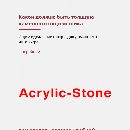
Какой должна быть толщина
каменного подоконника
Ищем идеальные цифры для домашнего
интерьера.
Подробнее