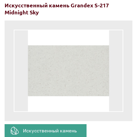
Искусственный камень Grandex S-217
Midnight Sky
Искусственный камень