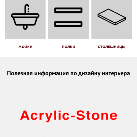
МОЙКИ
ПОЛКИ
СТОЛЕШНИЦЫ
Полезная информация по дизайну интерьера