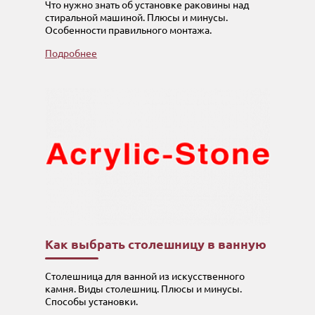
Что нужно знать об установке раковины над
стиральной машиной. Плюсы и минусы.
Особенности правильного монтажа.
Подробнее
Как выбрать столешницу в ванную
Столешница для ванной из искусственного
камня. Виды столешниц. Плюсы и минусы.
Способы установки.