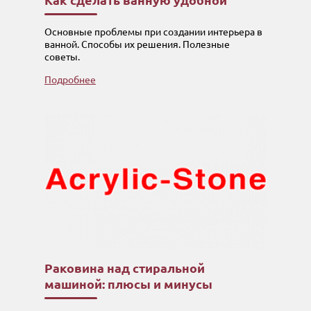
Как сделать ванную удобной
Основные проблемы при создании интерьера в
ванной. Способы их решения. Полезные
советы.
Подробнее
Раковина над стиральной
машиной: плюсы и минусы