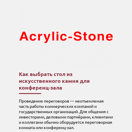
Как выбрать стол из
искусственного камня для
конференц-зала
Проведение переговоров — неотъемлемая
часть работы коммерческих компаний и
государственных организаций. Для общения с
инвесторами, деловыми партнёрами, клиентами
и коллегами обычно оборудуется переговорная
комната или конференц-зал.