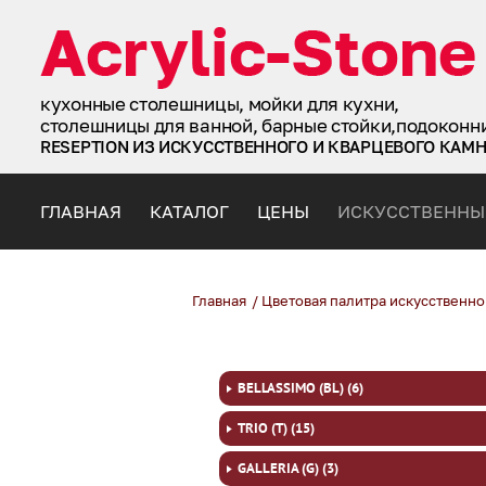
кухонные столешницы, мойки для кухни,
столешницы для ванной, барные стойки,подоконн
RESEPTION ИЗ ИСКУССТВЕННОГО И КВАРЦЕВОГО КАМ
ГЛАВНАЯ
КАТАЛОГ
ЦЕНЫ
ИСКУССТВЕННЫ
Главная
/
Цветовая палитра искусственно
BELLASSIMO (BL) (6)
TRIO (T) (15)
GALLERIA (G) (3)