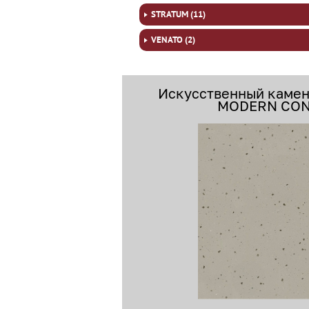
STRATUM (11)
VENATO (2)
Искусственный камен
MODERN CON