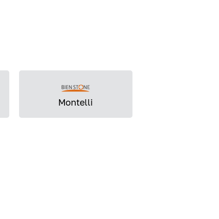
Montelli