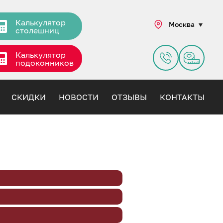
Калькулятор
Москва
столешниц
Калькулятор
подоконников
СКИДКИ
НОВОСТИ
ОТЗЫВЫ
КОНТАКТЫ