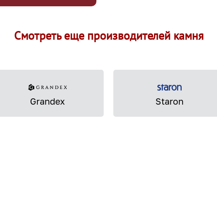
Смотреть еще производителей камня
Grandex
Staron