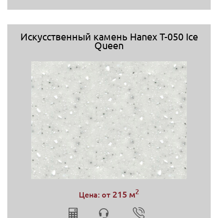
Искусственный камень Hanex T-050 Ice
Queen
2
215 м
Цена: от