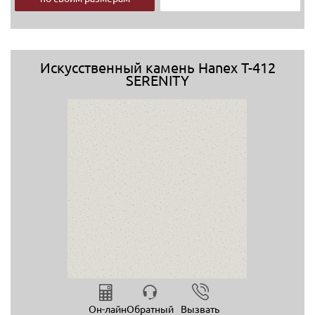
Искусственный камень Hanex T-412
SERENITY
Он-лайн
Обратный
Вызвать