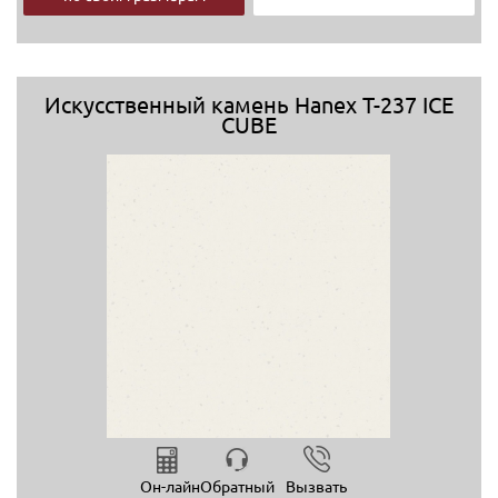
Искусственный камень Hanex T-237 ICE
CUBE
Он-лайн
Обратный
Вызвать