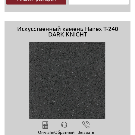
Искусственный камень Hanex T-240
DARK KNIGHT
Он-лайн
Обратный
Вызвать