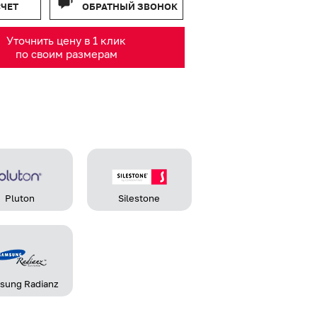
СЧЕТ
ОБРАТНЫЙ ЗВОНОК
Уточнить цену в 1 клик
по своим размерам
Pluton
Silestone
sung Radianz