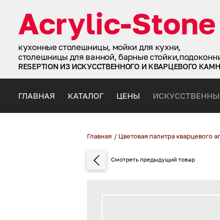
кухонные столешницы, мойки для кухни,
столешницы для ванной, барные стойки,подоконн
RESEPTION ИЗ ИСКУССТВЕННОГО И КВАРЦЕВОГО КАМ
ГЛАВНАЯ
КАТАЛОГ
ЦЕНЫ
ИСКУССТВЕННЫ
Главная
/
Цветовая палитра кварцевого а