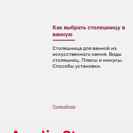
Как выбрать столешницу в
ванную
Столешница для ванной из
искусственного камня. Виды
столешниц. Плюсы и минусы.
Способы установки.
Подробнее