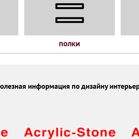
ПОЛКИ
олезная информация по дизайну интерье