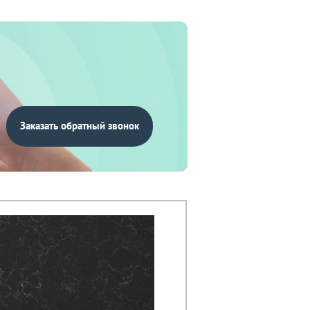
Заказать обратный звонок