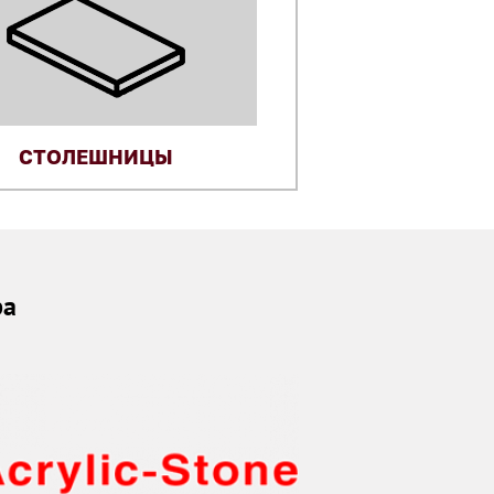
СТОЛЕШНИЦЫ
ра