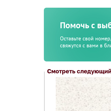
Помочь с вы
Оставьте свой номер
свяжутся с вами в б
Смотреть следующий