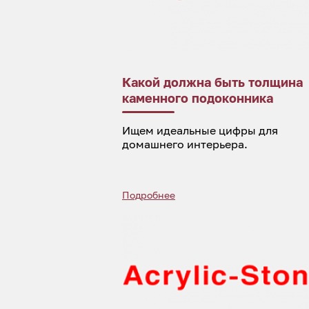
Какой должна быть толщина
каменного подоконника
Ищем идеальные цифры для
домашнего интерьера.
Подробнее