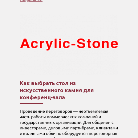
Как выбрать стол из
искусственного камня для
конференц-зала
Проведение переговоров — неотъемлемая
часть работы коммерческих компаний и
государственных организаций. Для общения с
инвесторами, деловыми партнёрами, клиентами
и коллегами обычно оборудуется переговорная