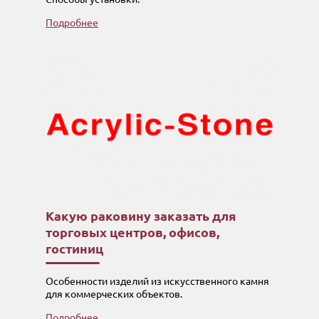
Подробнее
Какую раковину заказать для
торговых центров, офисов,
гостиниц
Особенности изделий из искусственного камня
для коммерческих объектов.
Подробнее