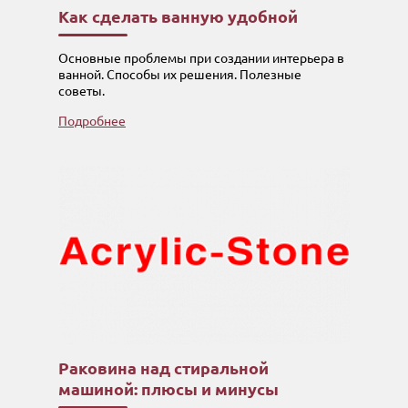
Как сделать ванную удобной
Основные проблемы при создании интерьера в
ванной. Способы их решения. Полезные
советы.
Подробнее
Раковина над стиральной
машиной: плюсы и минусы