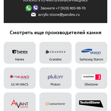
НУЖНО УТОЧНИТЬ ИНФОРМАЦИЮ?
Звоните +7 (920) 805-98-70
acrylic-stone@yandex.ru
Смотреть еще производителей камня
Hanex
Grandex
Samsung Staron
LG HI MACS
Pluton
Silestone