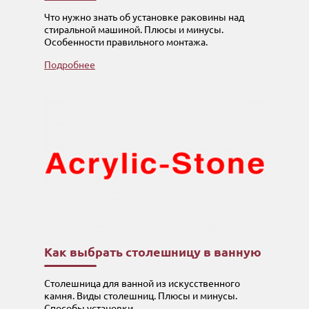
Что нужно знать об установке раковины над
стиральной машиной. Плюсы и минусы.
Особенности правильного монтажа.
Подробнее
Как выбрать столешницу в ванную
Столешница для ванной из искусственного
камня. Виды столешниц. Плюсы и минусы.
Способы установки.