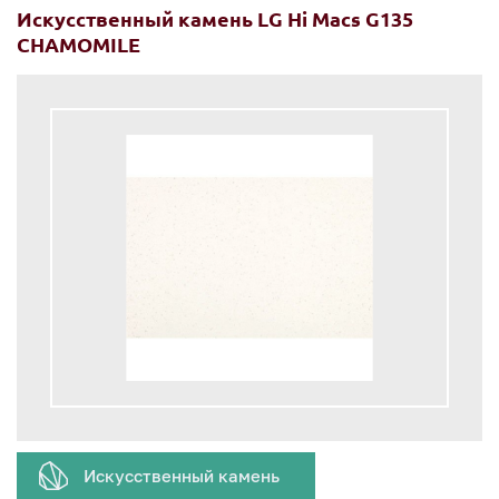
Искусственный камень LG Hi Macs G135
CHAMOMILE
Искусственный камень