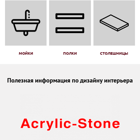
МОЙКИ
ПОЛКИ
СТОЛЕШНИЦЫ
Полезная информация по дизайну интерьера