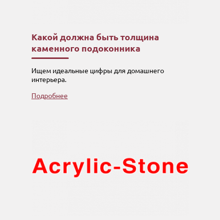
Какой должна быть толщина
каменного подоконника
Ищем идеальные цифры для домашнего
интерьера.
Подробнее