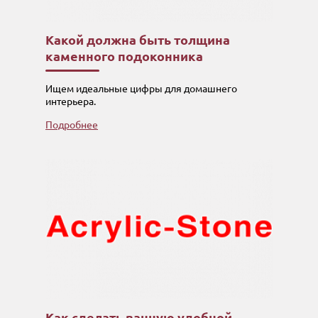
Какой должна быть толщина
каменного подоконника
Ищем идеальные цифры для домашнего
интерьера.
Подробнее
Как сделать ванную удобной