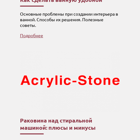
Основные проблемы при создании интерьера в
ванной. Способы их решения. Полезные
советы.
Подробнее
Раковина над стиральной
машиной: плюсы и минусы