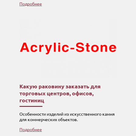
Подробнее
Какую раковину заказать для
торговых центров, офисов,
гостиниц
Особенности изделий из искусственного камня
для коммерческих объектов.
Подробнее