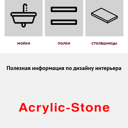
МОЙКИ
ПОЛКИ
СТОЛЕШНИЦЫ
Полезная информация по дизайну интерьера