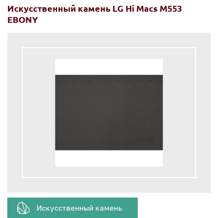
Искусственный камень LG Hi Macs M553
EBONY
Искусственный камень