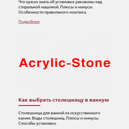
Что нужно знать об установке раковины над
стиральной машиной. Плюсы и минусы.
Особенности правильного монтажа.
Подробнее
Как выбрать столешницу в ванную
Столешница для ванной из искусственного
камня. Виды столешниц. Плюсы и минусы.
Способы установки.