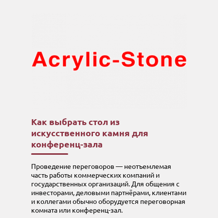
Как выбрать стол из
искусственного камня для
конференц-зала
Проведение переговоров — неотъемлемая
часть работы коммерческих компаний и
государственных организаций. Для общения с
инвесторами, деловыми партнёрами, клиентами
и коллегами обычно оборудуется переговорная
комната или конференц-зал.