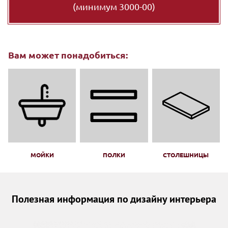
(минимум 3000-00)
Вам может понадобиться:
МОЙКИ
ПОЛКИ
СТОЛЕШНИЦЫ
Полезная информация по дизайну интерьера