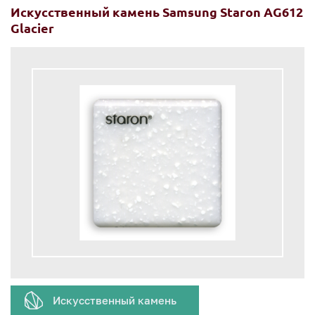
Искусственный камень Samsung Staron AG612
Glacier
Искусственный камень