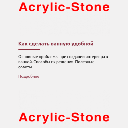
Как сделать ванную удобной
Основные проблемы при создании интерьера в
ванной. Способы их решения. Полезные
советы.
Подробнее