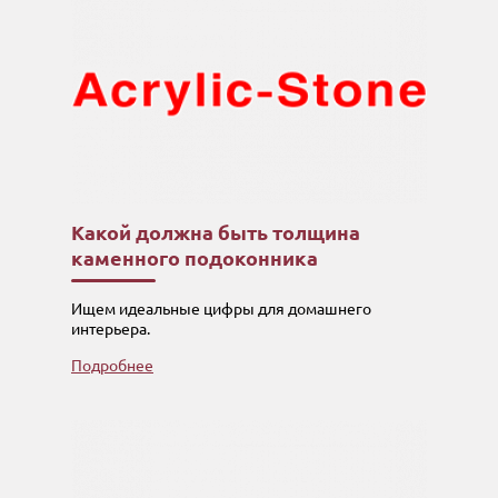
Какой должна быть толщина
каменного подоконника
Ищем идеальные цифры для домашнего
интерьера.
Подробнее