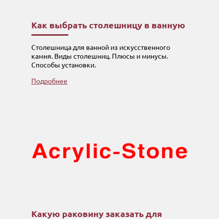
Как выбрать столешницу в ванную
Столешница для ванной из искусственного
камня. Виды столешниц. Плюсы и минусы.
Способы установки.
Подробнее
Какую раковину заказать для