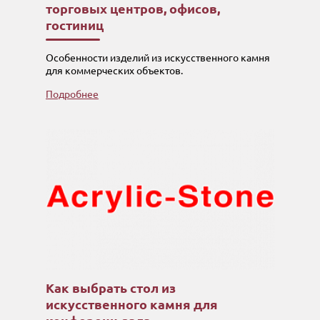
торговых центров, офисов,
гостиниц
Особенности изделий из искусственного камня
для коммерческих объектов.
Подробнее
Как выбрать стол из
искусственного камня для