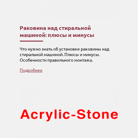
Раковина над стиральной
машиной: плюсы и минусы
Что нужно знать об установке раковины над
стиральной машиной. Плюсы и минусы.
Особенности правильного монтажа.
Подробнее