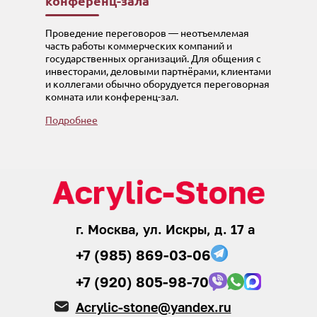
конференц-зала
Проведение переговоров — неотъемлемая
часть работы коммерческих компаний и
государственных организаций. Для общения с
инвесторами, деловыми партнёрами, клиентами
и коллегами обычно оборудуется переговорная
комната или конференц-зал.
Подробнее
г. Москва, ул. Искры, д. 17 а
+7 (985) 869-03-06
+7 (920) 805-98-70
Acrylic-stone@yandex.ru