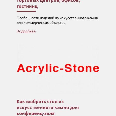
торговых центров, офисов,
гостиниц
Особенности изделий из искусственного камня
для коммерческих объектов.
Подробнее
Как выбрать стол из
искусственного камня для
конференц-зала