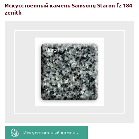
Искусственный камень Samsung​ Staron fz 184
zenith
Искусственный камень