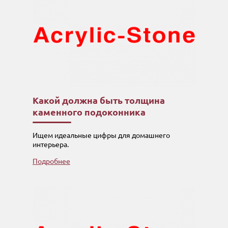
Какой должна быть толщина
каменного подоконника
Ищем идеальные цифры для домашнего
интерьера.
Подробнее