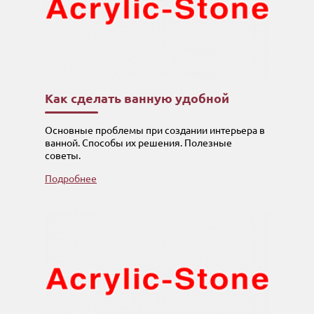
Как сделать ванную удобной
Основные проблемы при создании интерьера в
ванной. Способы их решения. Полезные
советы.
Подробнее