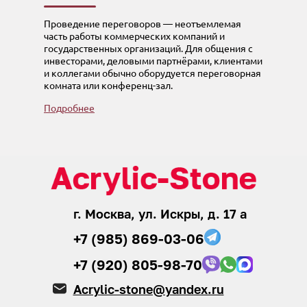
Проведение переговоров — неотъемлемая
часть работы коммерческих компаний и
государственных организаций. Для общения с
инвесторами, деловыми партнёрами, клиентами
и коллегами обычно оборудуется переговорная
комната или конференц-зал.
Подробнее
г. Москва, ул. Искры, д. 17 а
+7 (985) 869-03-06
+7 (920) 805-98-70
Acrylic-stone@yandex.ru