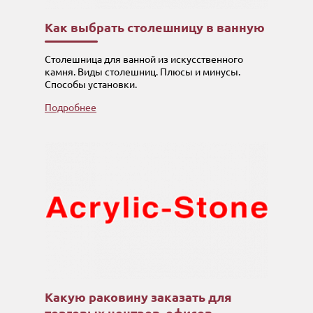
Как выбрать столешницу в ванную
Столешница для ванной из искусственного
камня. Виды столешниц. Плюсы и минусы.
Способы установки.
Подробнее
Какую раковину заказать для