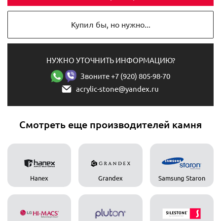
Купил бы, но нужно...
НУЖНО УТОЧНИТЬ ИНФОРМАЦИЮ?
Звоните +7 (920) 805-98-70
acrylic-stone@yandex.ru
Смотреть еще производителей камня
Hanex
Grandex
Samsung Staron