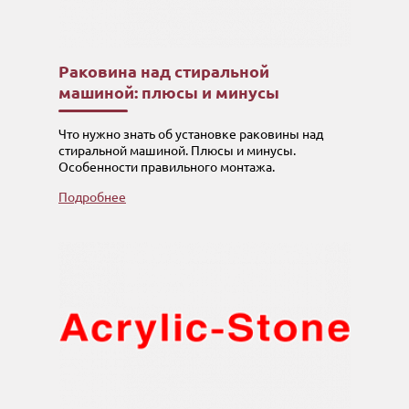
Раковина над стиральной
машиной: плюсы и минусы
Что нужно знать об установке раковины над
стиральной машиной. Плюсы и минусы.
Особенности правильного монтажа.
Подробнее