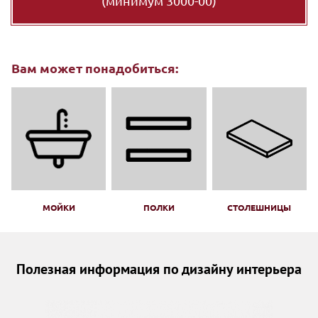
(минимум 3000-00)
Вам может понадобиться:
МОЙКИ
ПОЛКИ
СТОЛЕШНИЦЫ
Полезная информация по дизайну интерьера