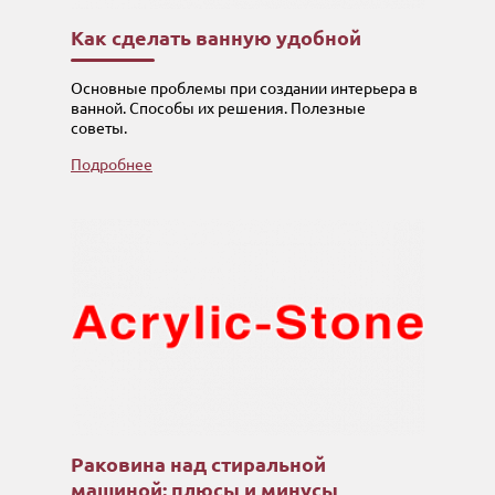
Как сделать ванную удобной
Основные проблемы при создании интерьера в
ванной. Способы их решения. Полезные
советы.
Подробнее
Раковина над стиральной
машиной: плюсы и минусы