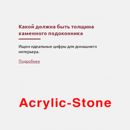
Какой должна быть толщина
каменного подоконника
Ищем идеальные цифры для домашнего
интерьера.
Подробнее