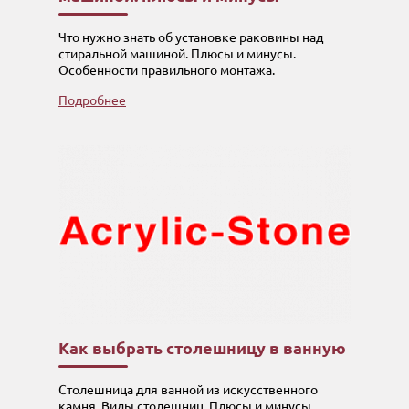
Что нужно знать об установке раковины над
стиральной машиной. Плюсы и минусы.
Особенности правильного монтажа.
Подробнее
Как выбрать столешницу в ванную
Столешница для ванной из искусственного
камня. Виды столешниц. Плюсы и минусы.