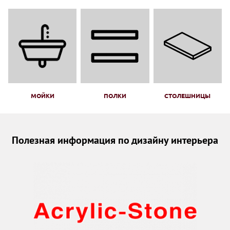
МОЙКИ
ПОЛКИ
СТОЛЕШНИЦЫ
Полезная информация по дизайну интерьера