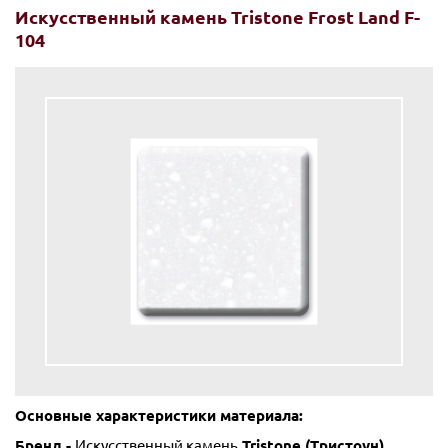
Искусственный камень Tristone Frost Land F-
104
Основные характеристики материала:
Бренд -
Искусственный камень
Tristone (Тристоун)