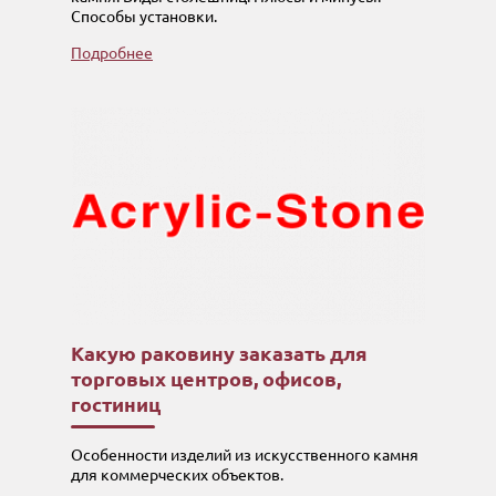
Способы установки.
Подробнее
Какую раковину заказать для
торговых центров, офисов,
гостиниц
Особенности изделий из искусственного камня
для коммерческих объектов.