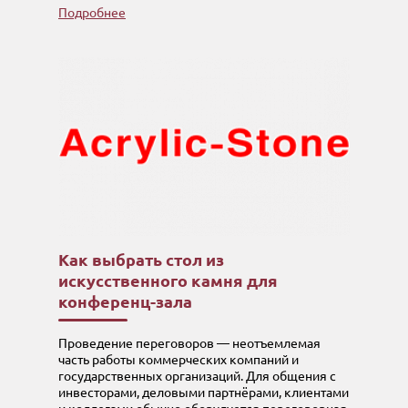
Подробнее
Как выбрать стол из
искусственного камня для
конференц-зала
Проведение переговоров — неотъемлемая
часть работы коммерческих компаний и
государственных организаций. Для общения с
инвесторами, деловыми партнёрами, клиентами