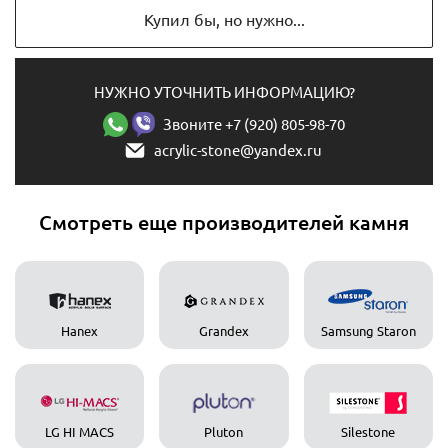
Купил бы, но нужно...
НУЖНО УТОЧНИТЬ ИНФОРМАЦИЮ?
Звоните +7 (920) 805-98-70
acrylic-stone@yandex.ru
Смотреть еще производителей камня
Hanex
Grandex
Samsung Staron
LG HI MACS
Pluton
Silestone