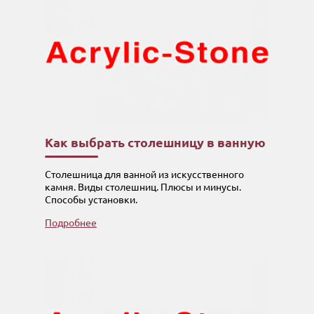
Как выбрать столешницу в ванную
Столешница для ванной из искусственного
камня. Виды столешниц. Плюсы и минусы.
Способы установки.
Подробнее