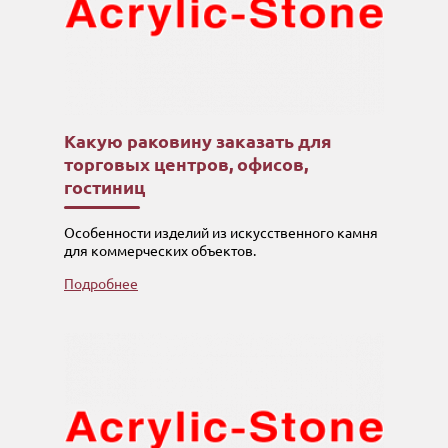
Какую раковину заказать для
торговых центров, офисов,
гостиниц
Особенности изделий из искусственного камня
для коммерческих объектов.
Подробнее