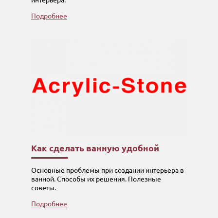
Подробнее
Как сделать ванную удобной
Основные проблемы при создании интерьера в
ванной. Способы их решения. Полезные
советы.
Подробнее