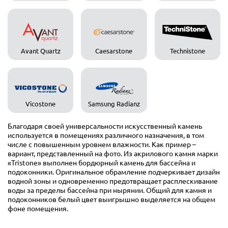
Avant Quartz
Caesarstone
Technistone
Vicostone
Samsung Radianz
Благодаря своей универсальности искусственный камень
используется в помещениях различного назначения, в том
числе с повышенным уровнем влажности. Как пример –
вариант, представленный на фото. Из акрилового камня марки
«Tristone» выполнен бордюрный камень для бассейна и
подоконники. Оригинальное обрамление подчеркивает дизайн
водной зоны и одновременно предотвращает расплескивание
воды за пределы бассейна при нырянии. Общий для камня и
подоконников белый цвет выигрышно выделяется на общем
фоне помещения.