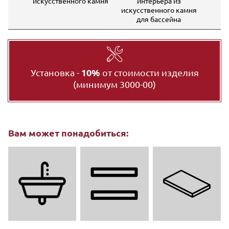
искусственного камня
интерьера из
искусственного камня
для бассейна
Установка -
10%
от стоимости изделия
(минимум 3000-00)
Вам может понадобиться: