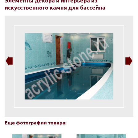
Элементы декора и интерьера из
искусственного камня для бассейна
Еще фотографии товара: