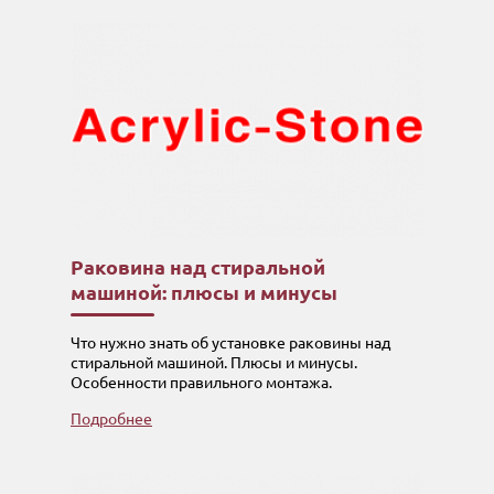
Раковина над стиральной
машиной: плюсы и минусы
Что нужно знать об установке раковины над
стиральной машиной. Плюсы и минусы.
Особенности правильного монтажа.
Подробнее