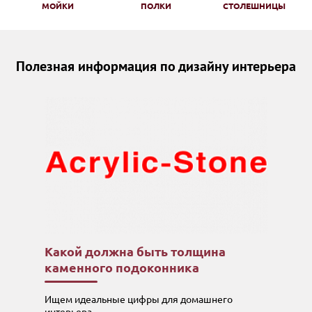
МОЙКИ
ПОЛКИ
СТОЛЕШНИЦЫ
Полезная информация по дизайну интерьера
Какой должна быть толщина
каменного подоконника
Ищем идеальные цифры для домашнего
интерьера.