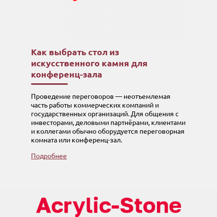
Как выбрать стол из
искусственного камня для
конференц-зала
Проведение переговоров — неотъемлемая
часть работы коммерческих компаний и
государственных организаций. Для общения с
инвесторами, деловыми партнёрами, клиентами
и коллегами обычно оборудуется переговорная
комната или конференц-зал.
Подробнее