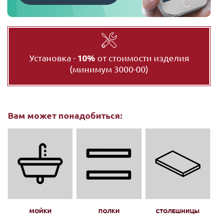
Установка -
10%
от стоимости изделия
(минимум 3000-00)
Вам может понадобиться:
МОЙКИ
ПОЛКИ
СТОЛЕШНИЦЫ