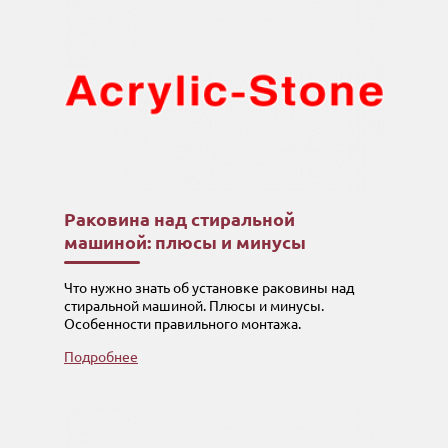
Раковина над стиральной
машиной: плюсы и минусы
Что нужно знать об установке раковины над
стиральной машиной. Плюсы и минусы.
Особенности правильного монтажа.
Подробнее