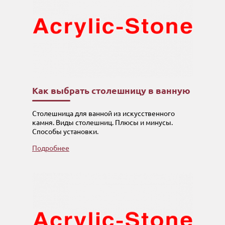
Как выбрать столешницу в ванную
Столешница для ванной из искусственного
камня. Виды столешниц. Плюсы и минусы.
Способы установки.
Подробнее