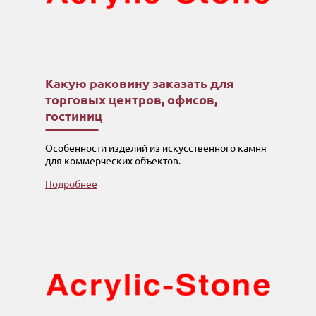
Какую раковину заказать для
торговых центров, офисов,
гостиниц
Особенности изделий из искусственного камня
для коммерческих объектов.
Подробнее