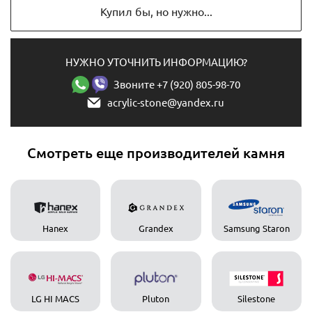
Купил бы, но нужно...
НУЖНО УТОЧНИТЬ ИНФОРМАЦИЮ?
Звоните +7 (920) 805-98-70
acrylic-stone@yandex.ru
Смотреть еще производителей камня
Hanex
Grandex
Samsung Staron
LG HI MACS
Pluton
Silestone