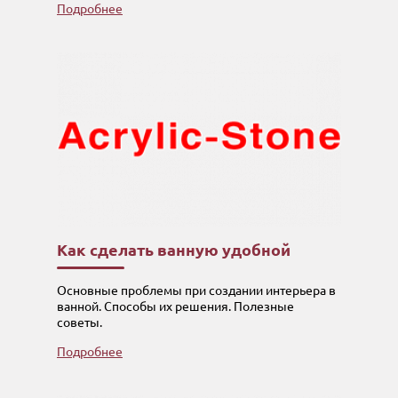
Подробнее
Как сделать ванную удобной
Основные проблемы при создании интерьера в
ванной. Способы их решения. Полезные
советы.
Подробнее