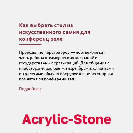
Как выбрать стол из
искусственного камня для
конференц-зала
Проведение переговоров — неотъемлемая
часть работы коммерческих компаний и
государственных организаций. Для общения с
инвесторами, деловыми партнёрами, клиентами
и коллегами обычно оборудуется переговорная
комната или конференц-зал.
Подробнее