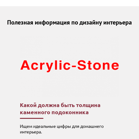
Полезная информация по дизайну интерьера
Какой должна быть толщина
каменного подоконника
Ищем идеальные цифры для домашнего
интерьера.