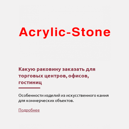
Какую раковину заказать для
торговых центров, офисов,
гостиниц
Особенности изделий из искусственного камня
для коммерческих объектов.
Подробнее