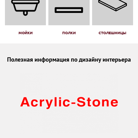
МОЙКИ
ПОЛКИ
СТОЛЕШНИЦЫ
Полезная информация по дизайну интерьера