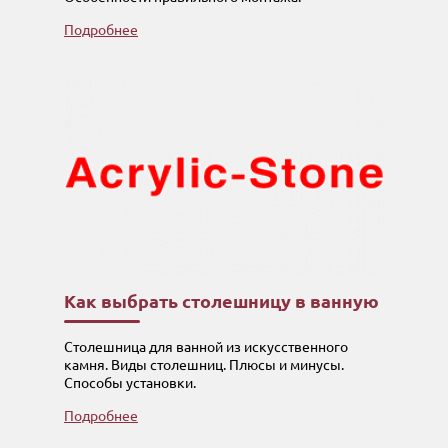
Подробнее
Как выбрать столешницу в ванную
Столешница для ванной из искусственного
камня. Виды столешниц. Плюсы и минусы.
Способы установки.
Подробнее