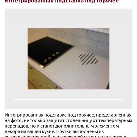
Интегрированная подставка под горячее
Интегрированная подставка под горячее, представленная
на фото, не только защитит столешницу от температурных
перепадов, но и станет дополнительным элементом
декора на вашей кухне. Прутки выполнены из
высококачественной нержавеющей стали, расположены