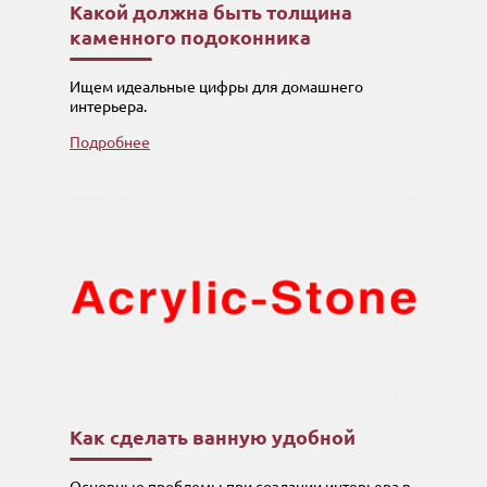
Какой должна быть толщина
каменного подоконника
Ищем идеальные цифры для домашнего
интерьера.
Подробнее
Как сделать ванную удобной