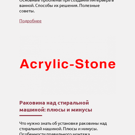
Основные проблемы при создании интерьера в
ванной. Способы их решения. Полезные
советы.
Подробнее
Раковина над стиральной
машиной: плюсы и минусы
Что нужно знать об установке раковины над
стиральной машиной. Плюсы и минусы.
Особенности правильного монтажа.