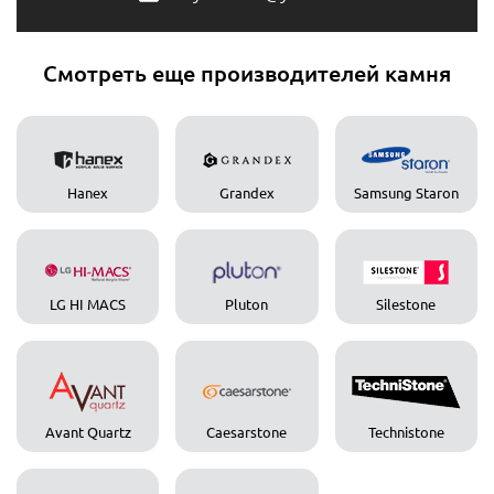
Смотреть еще производителей камня
Hanex
Grandex
Samsung Staron
LG HI MACS
Pluton
Silestone
Avant Quartz
Caesarstone
Technistone