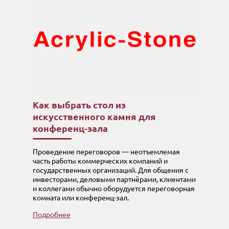
Как выбрать стол из
искусственного камня для
конференц-зала
Проведение переговоров — неотъемлемая
часть работы коммерческих компаний и
государственных организаций. Для общения с
инвесторами, деловыми партнёрами, клиентами
и коллегами обычно оборудуется переговорная
комната или конференц-зал.
Подробнее