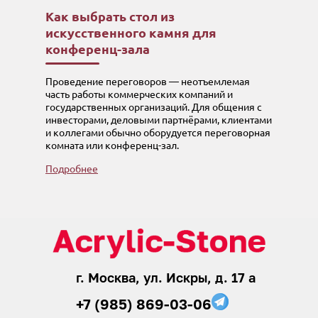
Как выбрать стол из
искусственного камня для
конференц-зала
Проведение переговоров — неотъемлемая
часть работы коммерческих компаний и
государственных организаций. Для общения с
инвесторами, деловыми партнёрами, клиентами
и коллегами обычно оборудуется переговорная
комната или конференц-зал.
Подробнее
г. Москва, ул. Искры, д. 17 а
+7 (985) 869-03-06