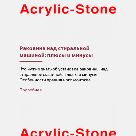
Раковина над стиральной
машиной: плюсы и минусы
Что нужно знать об установке раковины над
стиральной машиной. Плюсы и минусы.
Особенности правильного монтажа.
Подробнее