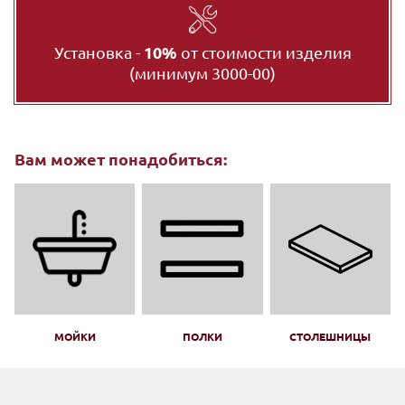
Установка -
10%
от стоимости изделия
(минимум 3000-00)
Вам может понадобиться:
МОЙКИ
ПОЛКИ
СТОЛЕШНИЦЫ