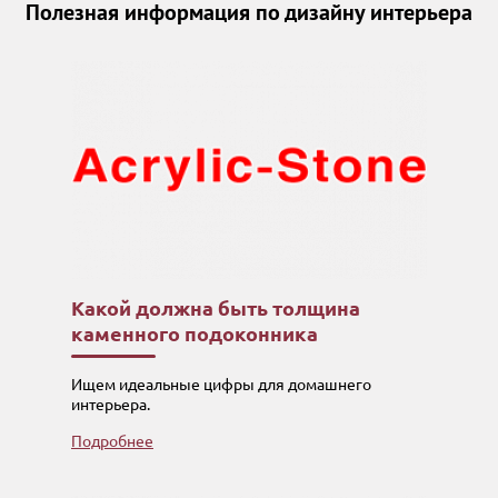
Полезная информация по дизайну интерьера
Какой должна быть толщина
каменного подоконника
Ищем идеальные цифры для домашнего
интерьера.
Подробнее