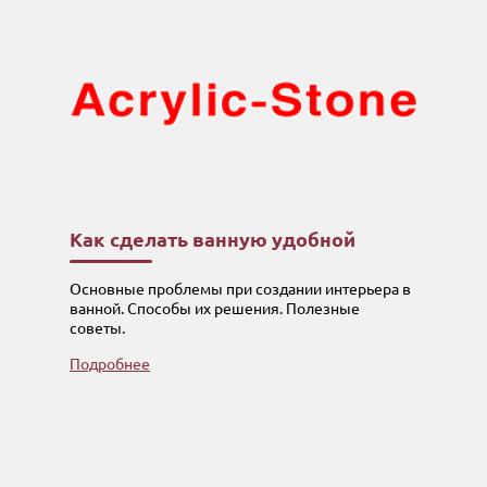
Как сделать ванную удобной
Основные проблемы при создании интерьера в
ванной. Способы их решения. Полезные
советы.
Подробнее