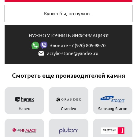
Купил бы, но нужно...
НУЖНО УТОЧНИТЬ ИНФОРМАЦИЮ?
Звоните +7 (920) 805-98-70
acrylic-stone@yandex.ru
Смотреть еще производителей камня
Hanex
Grandex
Samsung Staron