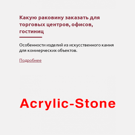
Какую раковину заказать для
торговых центров, офисов,
гостиниц
Особенности изделий из искусственного камня
для коммерческих объектов.
Подробнее