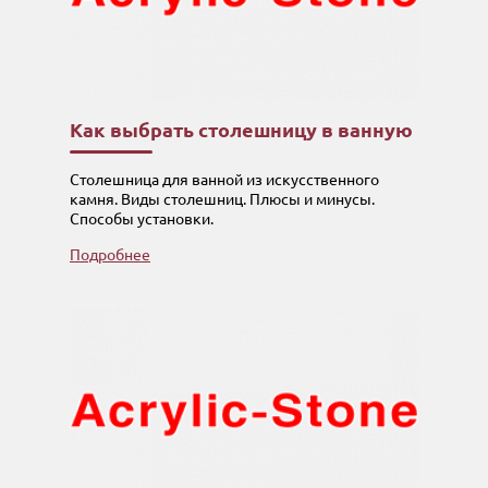
Как выбрать столешницу в ванную
Столешница для ванной из искусственного
камня. Виды столешниц. Плюсы и минусы.
Способы установки.
Подробнее