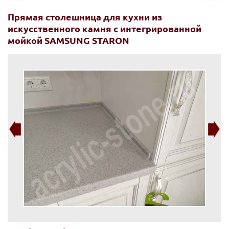
Прямая столешница для кухни из
искусственного камня с интегрированной
мойкой SAMSUNG STARON