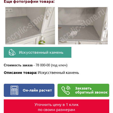
Еще фотографии товара:
Искусственный камень
Стоимость заказа
-
78 000-00 (под ключ)
Описание товара:
Искусственный камень
Заказать
Он-лайн расчет
обратный звонок
Уточнить цену в 1 клик
по своим размерам