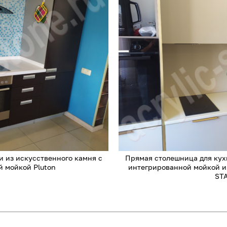
 из искусственного камня с
Прямая столешница для кух
 мойкой Pluton
интегрированной мойкой 
ST