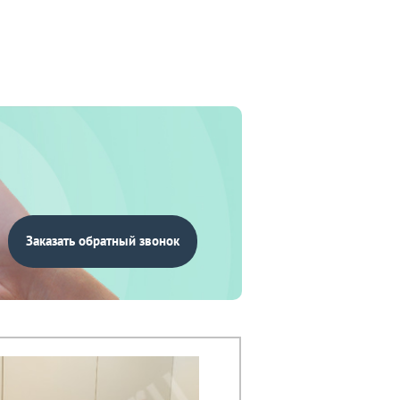
Заказать обратный звонок