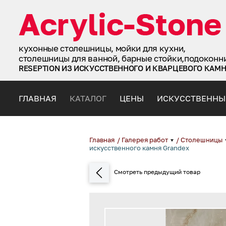
кухонные столешницы, мойки для кухни,
столешницы для ванной, барные стойки,подоконн
RESEPTION ИЗ ИСКУССТВЕННОГО И КВАРЦЕВОГО КАМ
ГЛАВНАЯ
КАТАЛОГ
ЦЕНЫ
ИСКУССТВЕННЫ
Главная
/
Галерея работ
/
Столешницы
искусственного камня Grandex