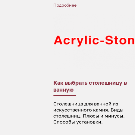
Подробнее
Как выбрать столешницу в
ванную
Столешница для ванной из
искусственного камня. Виды
столешниц. Плюсы и минусы.
Способы установки.