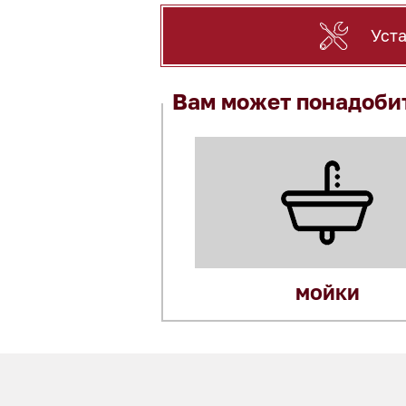
Уст
Вам может понадоби
МОЙКИ