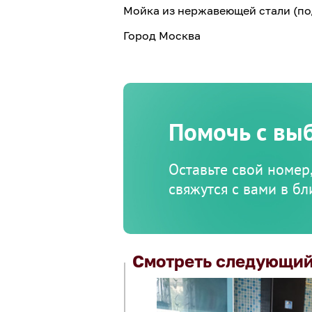
Мойка из нержавеющей стали (п
Город Москва
Помочь с вы
Оставьте свой номер
свяжутся с вами в б
Смотреть следующий