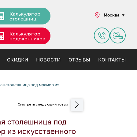
Калькулятор
Москва
столешниц
Калькулятор
подоконников
СКИДКИ
НОВОСТИ
ОТЗЫВЫ
КОНТАКТЫ
ая столешница под мрамор из
я столешница под
р из искусственного