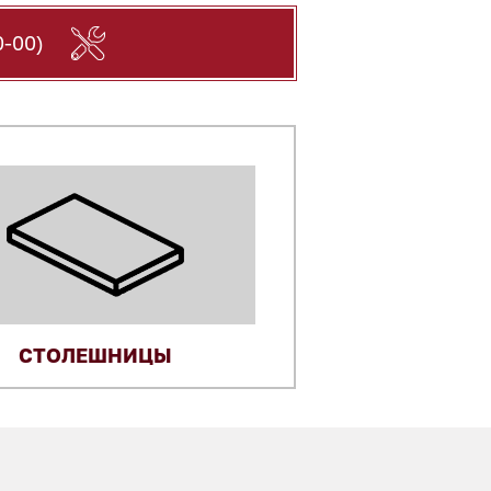
-00)
СТОЛЕШНИЦЫ