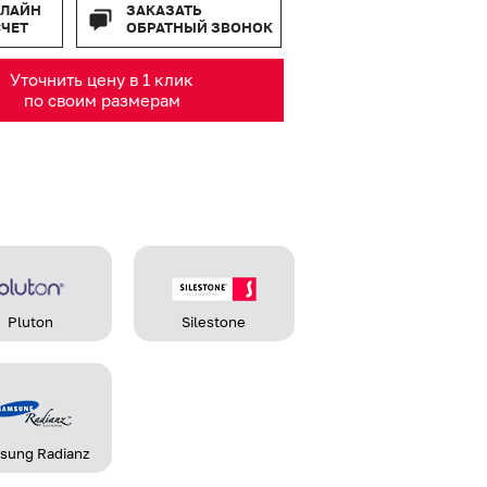
-ЛАЙН
ЗАКАЗАТЬ
СЧЕТ
ОБРАТНЫЙ ЗВОНОК
Уточнить цену в 1 клик
по своим размерам
Pluton
Silestone
sung Radianz