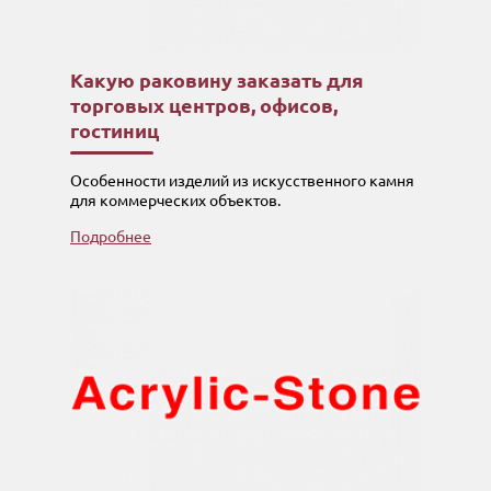
Какую раковину заказать для
торговых центров, офисов,
гостиниц
Особенности изделий из искусственного камня
для коммерческих объектов.
Подробнее