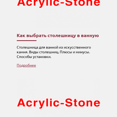
Как выбрать столешницу в ванную
Столешница для ванной из искусственного
камня. Виды столешниц. Плюсы и минусы.
Способы установки.
Подробнее