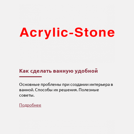
Как сделать ванную удобной
Основные проблемы при создании интерьера в
ванной. Способы их решения. Полезные
советы.
Подробнее