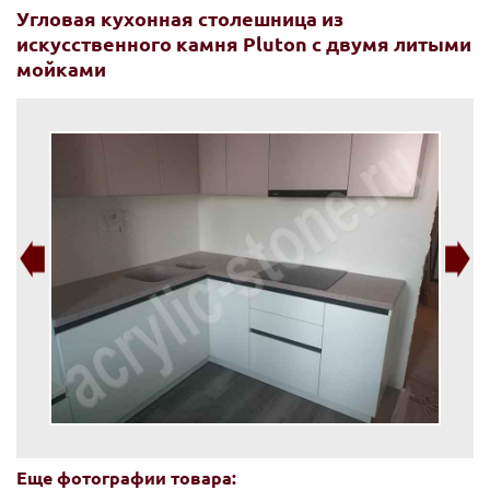
Угловая кухонная столешница из
искусственного камня Pluton с двумя литыми
мойками
Еще фотографии товара: