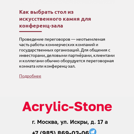
Как выбрать стол из
искусственного камня для
конференц-зала
Проведение переговоров — неотъемлемая
часть работы коммерческих компаний и
государственных организаций. Для общения с
инвесторами, деловыми партнёрами, клиентами
и коллегами обычно оборудуется переговорная
комната или конференц-зал.
Подробнее
г. Москва, ул. Искры, д. 17 а
+7 (985) 869-03-06