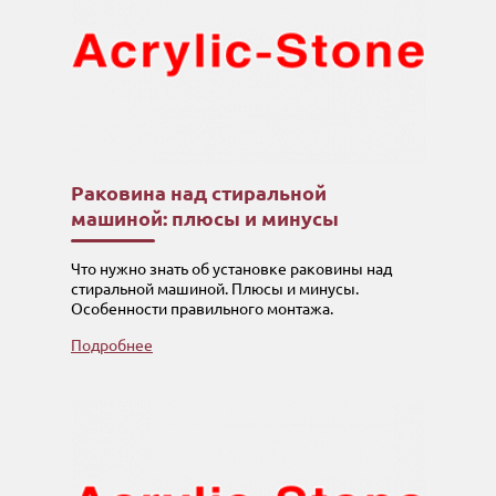
Раковина над стиральной
машиной: плюсы и минусы
Что нужно знать об установке раковины над
стиральной машиной. Плюсы и минусы.
Особенности правильного монтажа.
Подробнее