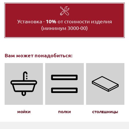
Установка -
10%
от стоимости изделия
(минимум 3000-00)
Вам может понадобиться:
МОЙКИ
ПОЛКИ
СТОЛЕШНИЦЫ