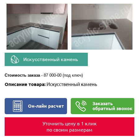
Искусственный камень
Стоимость заказа
-
87 000-00 (под ключ)
Описание товара:
Искусственный камень
Заказать
Он-лайн расчет
обратный звонок
Уточнить цену в 1 клик
по своим размерам