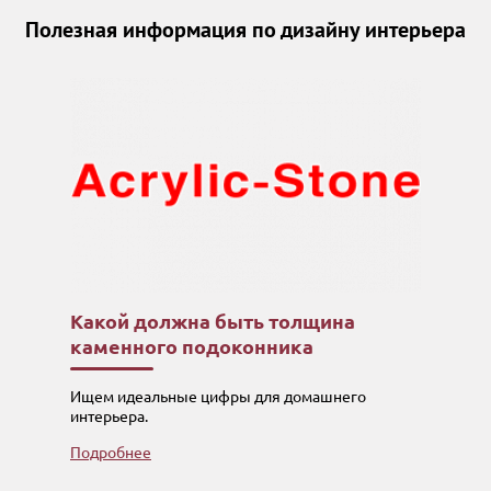
Полезная информация по дизайну интерьера
Какой должна быть толщина
каменного подоконника
Ищем идеальные цифры для домашнего
интерьера.
Подробнее