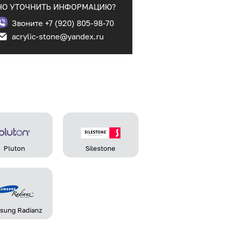
О УТОЧНИТЬ ИНФОРМАЦИЮ?
Звоните +7 (920) 805-98-70
acrylic-stone@yandex.ru
Pluton
Silestone
sung Radianz