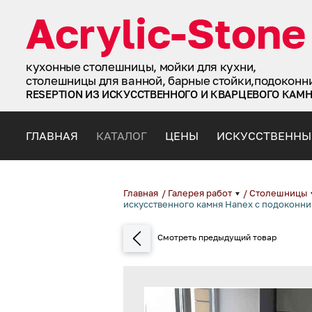
кухонные столешницы, мойки для кухни,
столешницы для ванной, барные стойки,подоконн
RESEPTION ИЗ ИСКУССТВЕННОГО И КВАРЦЕВОГО КАМ
ГЛАВНАЯ
КАТАЛОГ
ЦЕНЫ
ИСКУССТВЕННЫ
Главная
/
Галерея работ
/
Столешницы
искусственного камня Hanex с подоконни