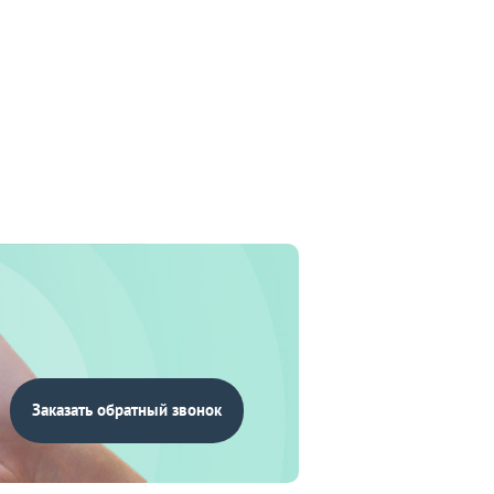
Заказать обратный звонок