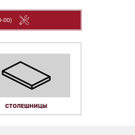
-00)
СТОЛЕШНИЦЫ