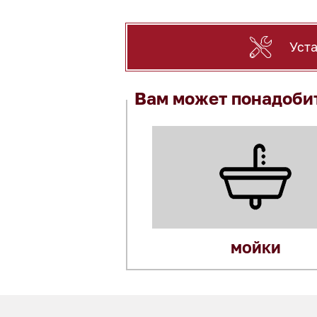
Уст
Вам может понадоби
МОЙКИ