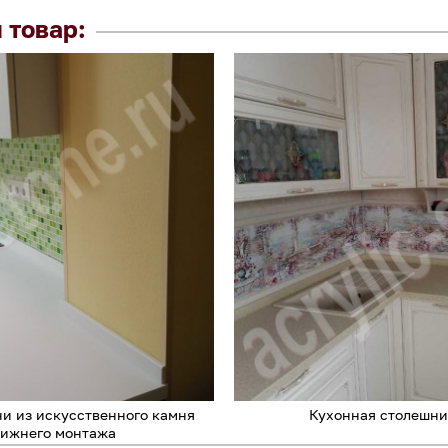
 товар:
ни из искусственного камня
Кухонная столешни
нижнего монтажа