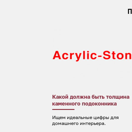
П
Какой должна быть толщина
каменного подоконника
Ищем идеальные цифры для
домашнего интерьера.