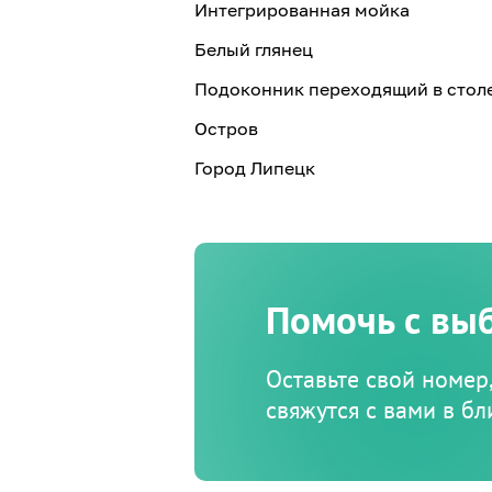
Интегрированная мойка
Белый глянец
Подоконник переходящий в стол
Остров
Город Липецк
Помочь с вы
Оставьте свой номер
свяжутся с вами в б