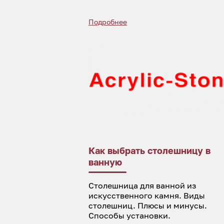
Подробнее
Как выбрать столешницу в
ванную
Столешница для ванной из
искусственного камня. Виды
столешниц. Плюсы и минусы.
Способы установки.