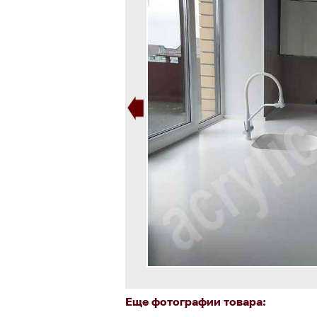
Еще фотографии товара: