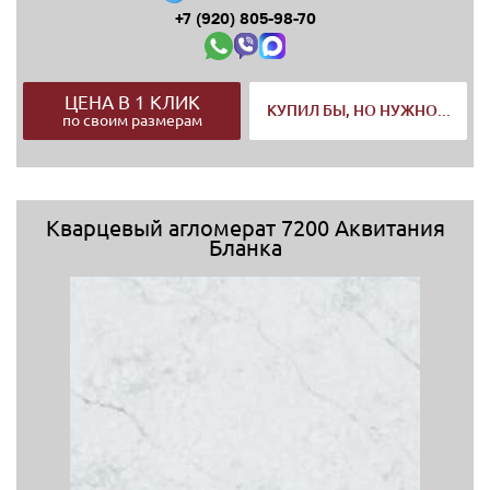
+7 (920) 805-98-70
ЦЕНА В 1 КЛИК
КУПИЛ БЫ, НО НУЖНО...
по своим размерам
Кварцевый агломерат 7200 Аквитания
Бланка