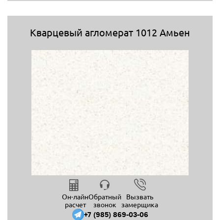
Кварцевый агломерат 1012 Амьен
Он-лайн
Обратный
Вызвать
расчет
звонок
замерщика
+7 (985) 869-03-06