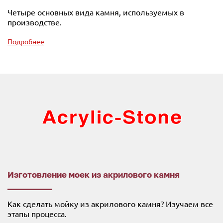
Четыре основных вида камня, используемых в
производстве.
Подробнее
Изготовление моек из акрилового камня
Как сделать мойку из акрилового камня? Изучаем все
этапы процесса.