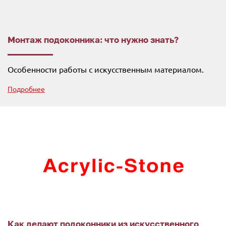
Монтаж подоконника: что нужно знать?
Особенности работы с искусственным материалом.
Подробнее
Как делают подоконники из искусственного