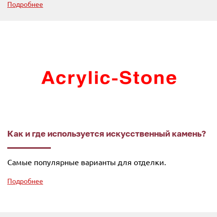
Подробнее
Как и где используется искусственный камень?
Самые популярные варианты для отделки.
Подробнее