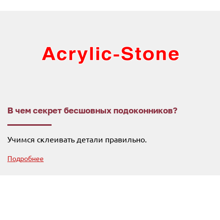
В чем секрет бесшовных подоконников?
Учимся склеивать детали правильно.
Подробнее