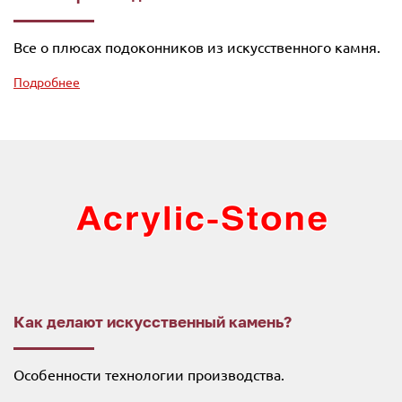
Все о плюсах подоконников из искусственного камня.
Подробнее
Как делают искусственный камень?
Особенности технологии производства.