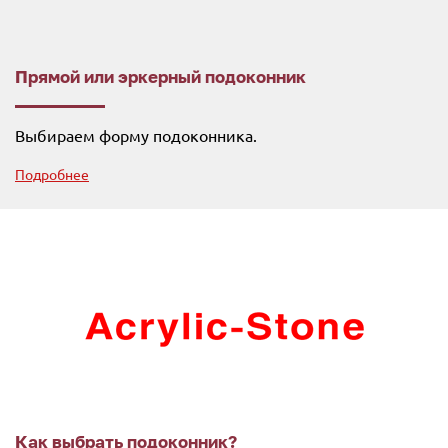
Прямой или эркерный подоконник
Выбираем форму подоконника.
Подробнее
Как выбрать подоконник?