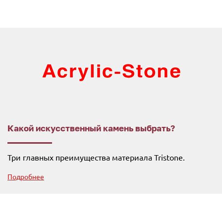
Какой искусственный камень выбрать?
Три главных преимущества материала Tristone.
Подробнее