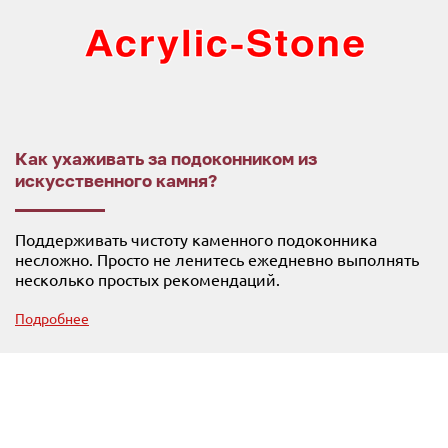
Как ухаживать за подоконником из
искусственного камня?
Поддерживать чистоту каменного подоконника
несложно. Просто не ленитесь ежедневно выполнять
несколько простых рекомендаций.
Подробнее