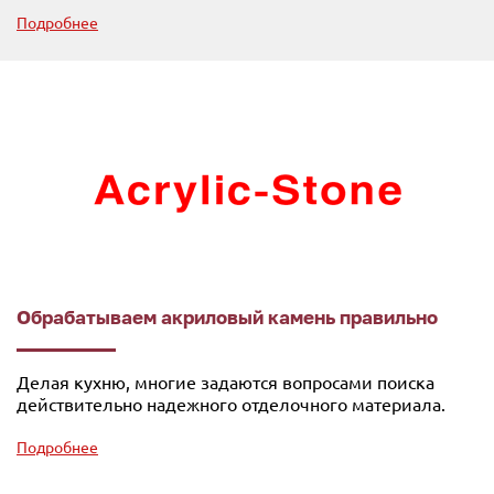
Подробнее
Обрабатываем акриловый камень правильно
Делая кухню, многие задаются вопросами поиска
действительно надежного отделочного материала.
Подробнее