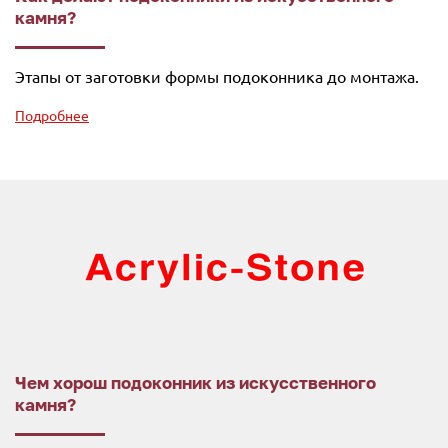
камня?
Этапы от заготовки формы подоконника до монтажа.
Подробнее
Чем хорош подоконник из искусственного
камня?