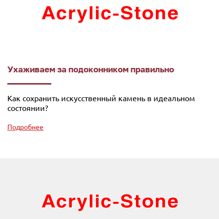
Ухаживаем за подоконником правильно
Как сохранить искусственный камень в идеальном
состоянии?
Подробнее