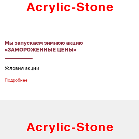
Мы запускаем зимнюю акцию
«ЗАМОРОЖЕННЫЕ ЦЕНЫ»
Условия акции
Подробнее