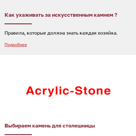
Как ухаживать за искусственным камнем ?
Правила, которые должна знать каждая хозяйка.
Подробнее
Выбираем камень для столешницы