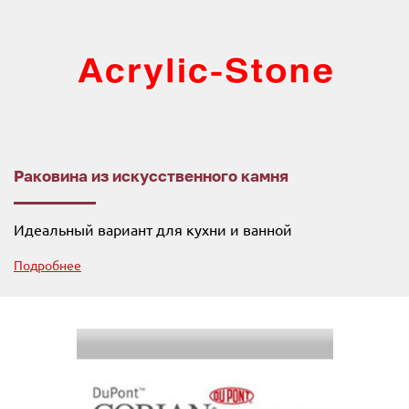
Раковина из искусственного камня
Идеальный вариант для кухни и ванной
Подробнее