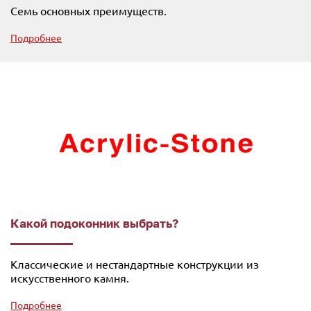
Семь основных преимуществ.
Подробнее
Какой подоконник выбрать?
Классические и нестандартные конструкции из
искусственного камня.
Подробнее