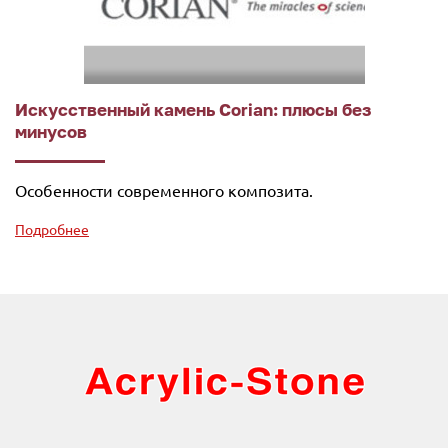
Искусственный камень Corian: плюсы без
минусов
Особенности современного композита.
Подробнее