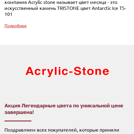
компания Acrylic stone называет цвет месяца - это
искусственный камень TRISTONE цвет Antarctic Ice TS-
101
Подробнее
Акция Легендарные цвета по уникальной цене
завершена!
Поздравляем всех покупателей, которые приняли