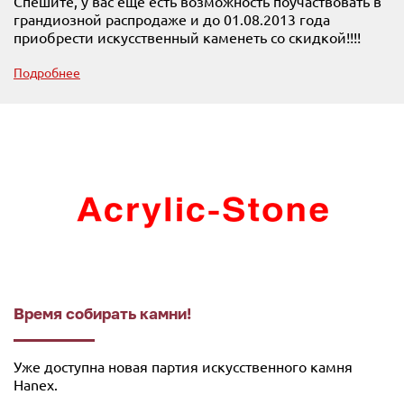
Спешите, у вас еще есть возможность поучаствовать в
грандиозной распродаже и до 01.08.2013 года
приобрести искусственный каменеть со скидкой!!!!
Подробнее
Время собирать камни!
Уже доступна новая партия искусственного камня
Hanex.