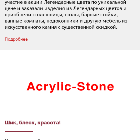
участие в акции Легендарные цвета по уникальной
цене и заказали изделия из Легендарных цветов и
приобрели столешницы, столы, барные стойки,
ванные комнаты, подоконники и другую мебель из
искусственного камня с существенной скидкой.
Подробнее
Шик, блеск, красота!