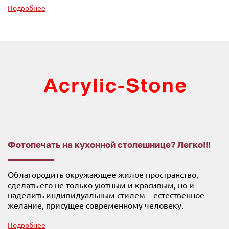
Подробнее
Фотопечать на кухонной столешнице? Легко!!!
Облагородить окружающее жилое пространство,
сделать его не только уютным и красивым, но и
наделить индивидуальным стилем – естественное
желание, присущее современному человеку.
Подробнее