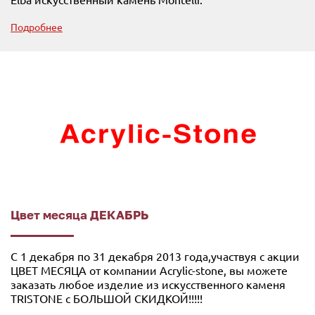
Подробнее
Цвет месяца ДЕКАБРЬ
С 1 декабря по 31 декабря 2013 года,участвуя с акции
ЦВЕТ МЕСЯЦА от компании Acrylic-stone, вы можете
заказать любое изделие из искусственного каменя
TRISTONE с БОЛЬШОЙ СКИДКОЙ!!!!!