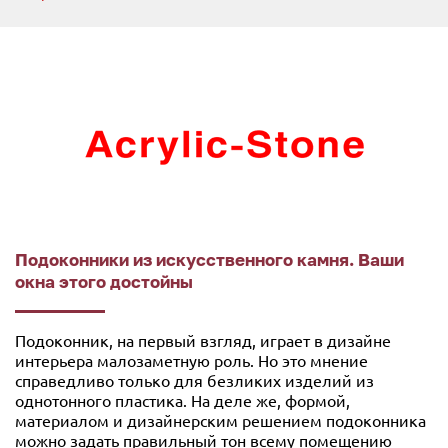
Подоконники из искусственного камня. Ваши
окна этого достойны
Подоконник, на первый взгляд, играет в дизайне
интерьера малозаметную роль. Но это мнение
справедливо только для безликих изделий из
однотонного пластика. На деле же, формой,
материалом и дизайнерским решением подоконника
можно задать правильный тон всему помещению