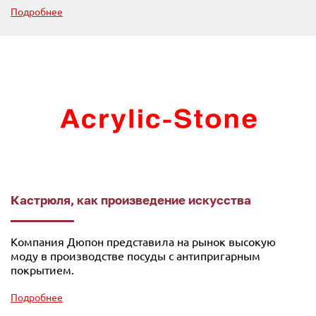
Подробнее
Кастрюля, как произведение искусства
Компания Дюпон представила на рынок высокую
моду в производстве посуды с антипригарным
покрытием.
Подробнее