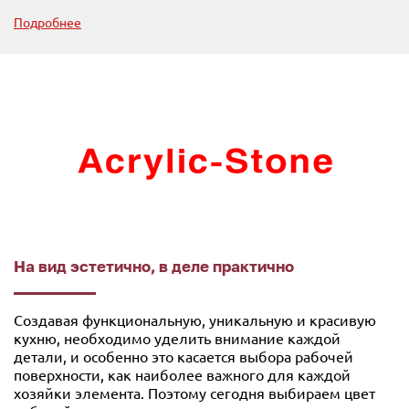
Подробнее
На вид эстетично, в деле практично
Создавая функциональную, уникальную и красивую
кухню, необходимо уделить внимание каждой
детали, и особенно это касается выбора рабочей
поверхности, как наиболее важного для каждой
хозяйки элемента. Поэтому сегодня выбираем цвет