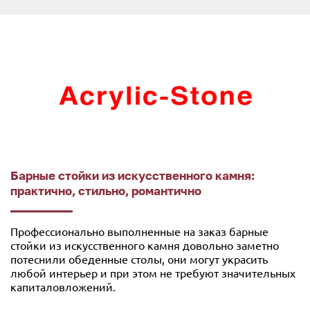
Барные стойки из искусственного камня:
практично, стильно, романтично
Профессионально выполненные на заказ барные
стойки из искусственного камня довольно заметно
потеснили обеденные столы, они могут украсить
любой интерьер и при этом не требуют значительных
капиталовложений.