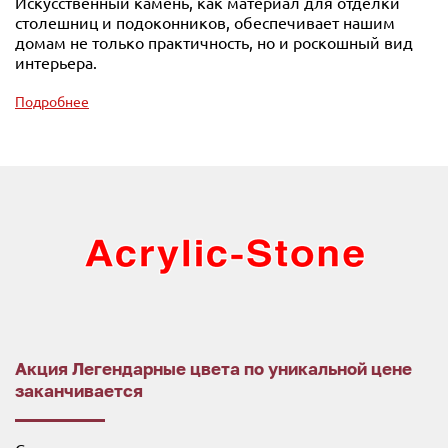
Искусственный камень, как материал для отделки
столешниц и подоконников, обеспечивает нашим
домам не только практичность, но и роскошный вид
интерьера.
Подробнее
Акция Легендарные цвета по уникальной цене
заканчивается