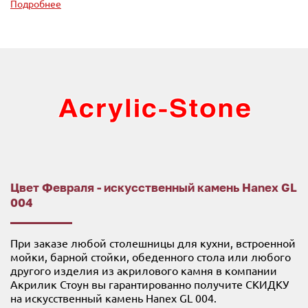
Подробнее
Цвет Февраля - искусственный камень Hanex GL
004
При заказе любой столешницы для кухни, встроенной
мойки, барной стойки, обеденного стола или любого
другого изделия из акрилового камня в компании
Акрилик Стоун вы гарантированно получите СКИДКУ
на искусственный камень Hanex GL 004.