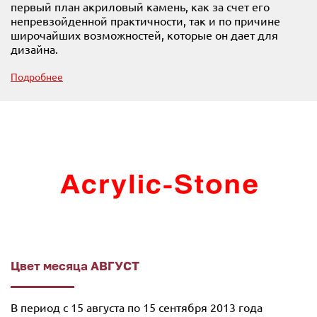
первый план акриловый камень, как за счет его
непревзойденной практичности, так и по причине
широчайших возможностей, которые он дает для
дизайна.
Подробнее
Цвет месяца АВГУСТ
В период с 15 августа по 15 сентября 2013 года