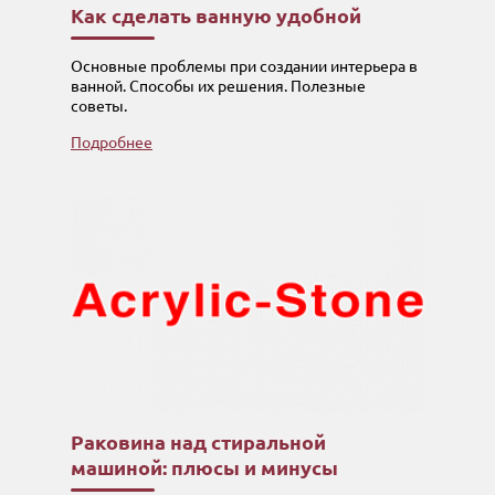
Как сделать ванную удобной
Основные проблемы при создании интерьера в
ванной. Способы их решения. Полезные
советы.
Подробнее
Раковина над стиральной
машиной: плюсы и минусы