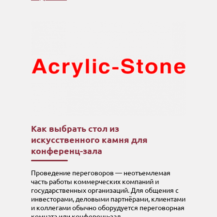
Как выбрать стол из
искусственного камня для
конференц-зала
Проведение переговоров — неотъемлемая
часть работы коммерческих компаний и
государственных организаций. Для общения с
инвесторами, деловыми партнёрами, клиентами
и коллегами обычно оборудуется переговорная
комната или конференц-зал.