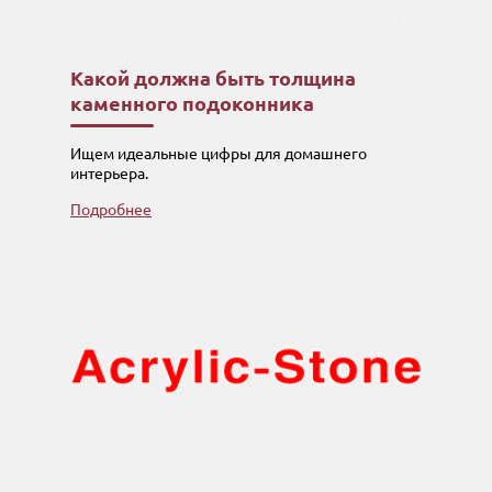
Какой должна быть толщина
каменного подоконника
Ищем идеальные цифры для домашнего
интерьера.
Подробнее