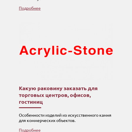
Подробнее
Какую раковину заказать для
торговых центров, офисов,
гостиниц
Особенности изделий из искусственного камня
для коммерческих объектов.
Подробнее