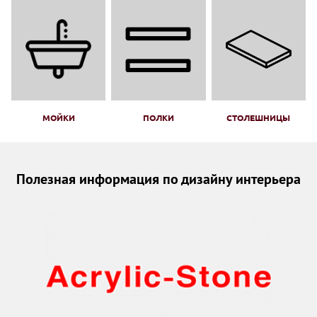
МОЙКИ
ПОЛКИ
СТОЛЕШНИЦЫ
Полезная информация по дизайну интерьера