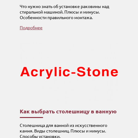
Что нужно знать об установке раковины над
стиральной машиной. Плюсы и минусы.
Особенности правильного монтажа.
Подробнее
Как выбрать столешницу в ванную
Столешница для ванной из искусственного
камня. Виды столешниц. Плюсы и минусы.
Способы установки.