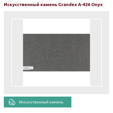
Искусственный камень Grandex A-426 Onyx
Искусственный камень