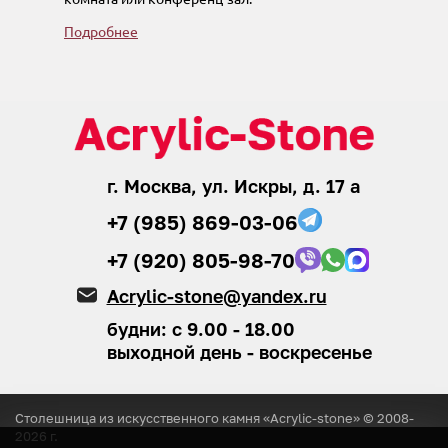
Подробнее
г. Москва, ул. Искры, д. 17 а
+7 (985) 869-03-06
+7 (920) 805-98-70
Acrylic-stone@yandex.ru
будни: с 9.00 - 18.00
выходной день - воскресенье
Столешница из искусственного камня «Acrylic-stone» © 2008-
2026
г.