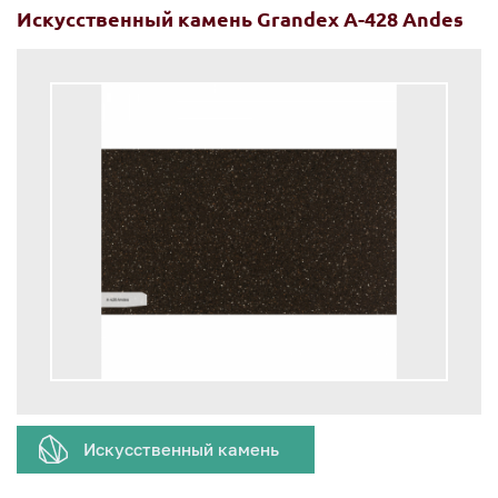
Искусственный камень Grandex A-428 Andes
Искусственный камень