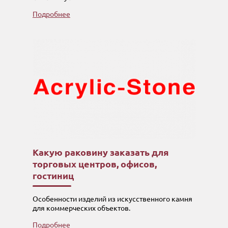
Подробнее
Какую раковину заказать для
торговых центров, офисов,
гостиниц
Особенности изделий из искусственного камня
для коммерческих объектов.
Подробнее