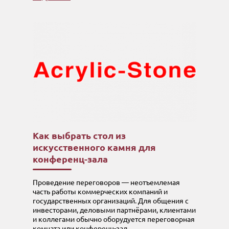
Как выбрать стол из
искусственного камня для
конференц-зала
Проведение переговоров — неотъемлемая
часть работы коммерческих компаний и
государственных организаций. Для общения с
инвесторами, деловыми партнёрами, клиентами
и коллегами обычно оборудуется переговорная
комната или конференц-зал.