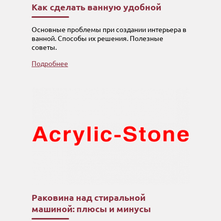
Как сделать ванную удобной
Основные проблемы при создании интерьера в
ванной. Способы их решения. Полезные
советы.
Подробнее
Раковина над стиральной
машиной: плюсы и минусы