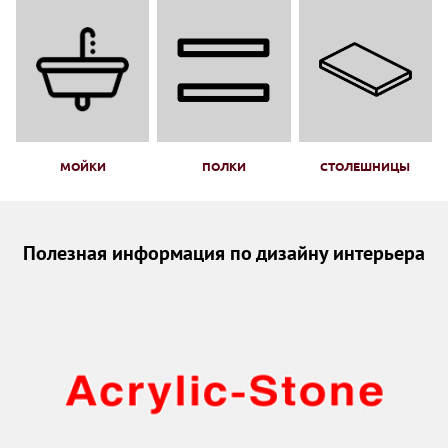
МОЙКИ
ПОЛКИ
СТОЛЕШНИЦЫ
Полезная информация по дизайну интерьера