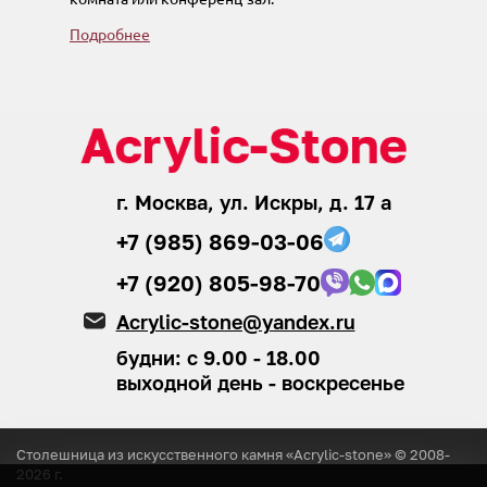
Подробнее
г. Москва, ул. Искры, д. 17 а
+7 (985) 869-03-06
+7 (920) 805-98-70
Acrylic-stone@yandex.ru
будни: с 9.00 - 18.00
выходной день - воскресенье
Столешница из искусственного камня «Acrylic-stone» © 2008-
2026
г.