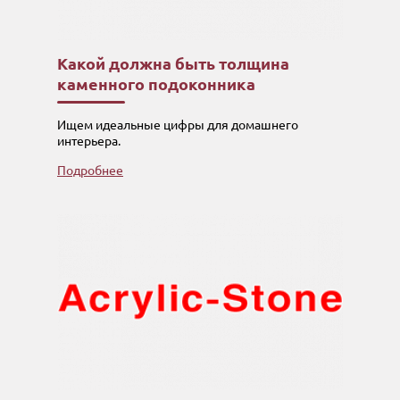
Какой должна быть толщина
каменного подоконника
Ищем идеальные цифры для домашнего
интерьера.
Подробнее