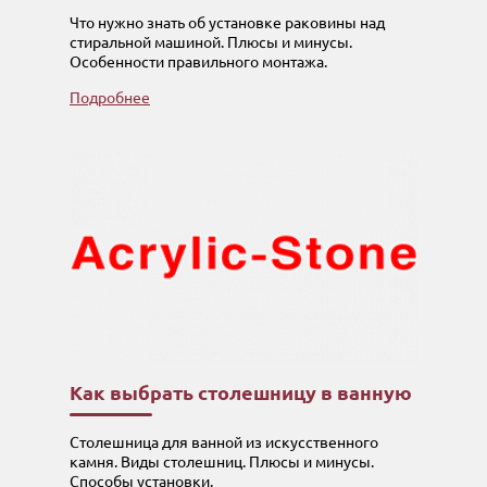
Что нужно знать об установке раковины над
стиральной машиной. Плюсы и минусы.
Особенности правильного монтажа.
Подробнее
Как выбрать столешницу в ванную
Столешница для ванной из искусственного
камня. Виды столешниц. Плюсы и минусы.
Способы установки.