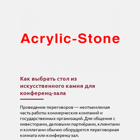
Как выбрать стол из
искусственного камня для
конференц-зала
Проведение переговоров — неотъемлемая
часть работы коммерческих компаний и
государственных организаций. Для общения с
инвесторами, деловыми партнёрами, клиентами
и коллегами обычно оборудуется переговорная
комната или конференц-зал.