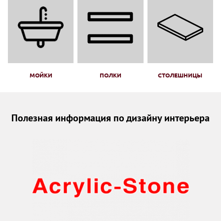
МОЙКИ
ПОЛКИ
СТОЛЕШНИЦЫ
Полезная информация по дизайну интерьера