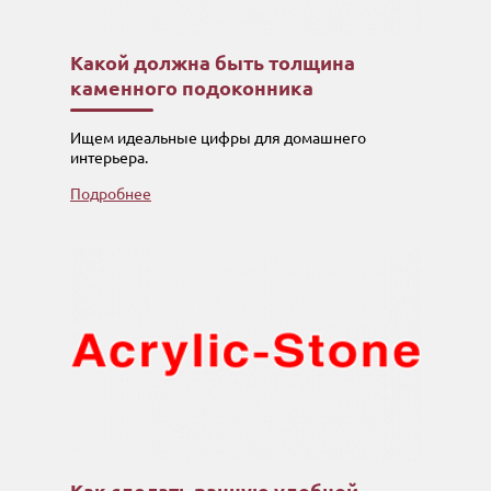
Какой должна быть толщина
каменного подоконника
Ищем идеальные цифры для домашнего
интерьера.
Подробнее