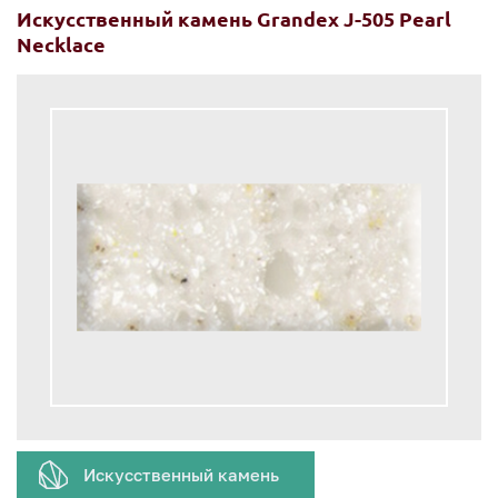
Искусственный камень Grandex J-505 Pearl
Necklace
Искусственный камень