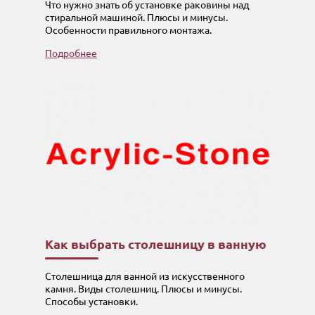
Что нужно знать об установке раковины над
стиральной машиной. Плюсы и минусы.
Особенности правильного монтажа.
Подробнее
Как выбрать столешницу в ванную
Столешница для ванной из искусственного
камня. Виды столешниц. Плюсы и минусы.
Способы установки.