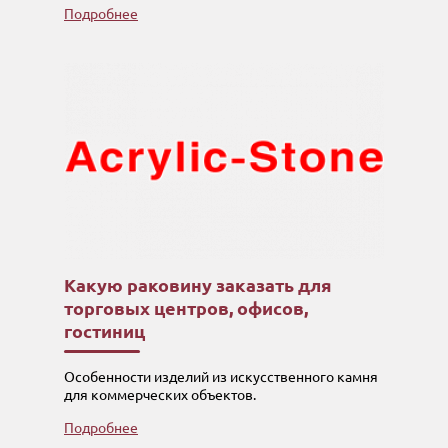
Подробнее
Какую раковину заказать для
торговых центров, офисов,
гостиниц
Особенности изделий из искусственного камня
для коммерческих объектов.
Подробнее