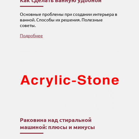
Как сделать ванную удобной
Основные проблемы при создании интерьера в
ванной. Способы их решения. Полезные
советы.
Подробнее
Раковина над стиральной
машиной: плюсы и минусы