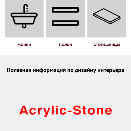
МОЙКИ
ПОЛКИ
СТОЛЕШНИЦЫ
Полезная информация по дизайну интерьера