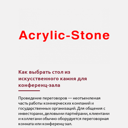
Как выбрать стол из
искусственного камня для
конференц-зала
Проведение переговоров — неотъемлемая
часть работы коммерческих компаний и
государственных организаций. Для общения с
инвесторами, деловыми партнёрами, клиентами
и коллегами обычно оборудуется переговорная
комната или конференц-зал.