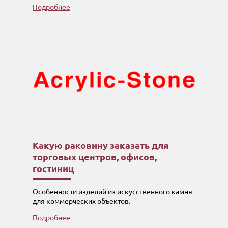
Подробнее
Какую раковину заказать для
торговых центров, офисов,
гостиниц
Особенности изделий из искусственного камня
для коммерческих объектов.
Подробнее