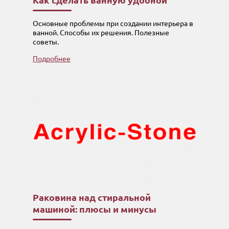
Как сделать ванную удобной
Основные проблемы при создании интерьера в
ванной. Способы их решения. Полезные
советы.
Подробнее
Раковина над стиральной
машиной: плюсы и минусы