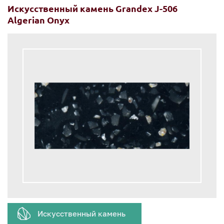
Искусственный камень Grandex J-506
Algerian Onyx
Искусственный камень