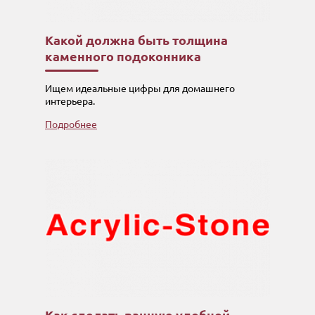
Какой должна быть толщина
каменного подоконника
Ищем идеальные цифры для домашнего
интерьера.
Подробнее