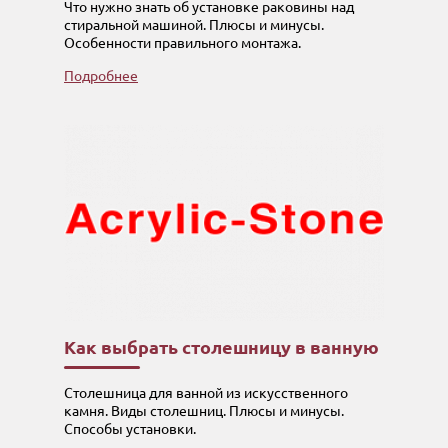
Что нужно знать об установке раковины над
стиральной машиной. Плюсы и минусы.
Особенности правильного монтажа.
Подробнее
Как выбрать столешницу в ванную
Столешница для ванной из искусственного
камня. Виды столешниц. Плюсы и минусы.
Способы установки.