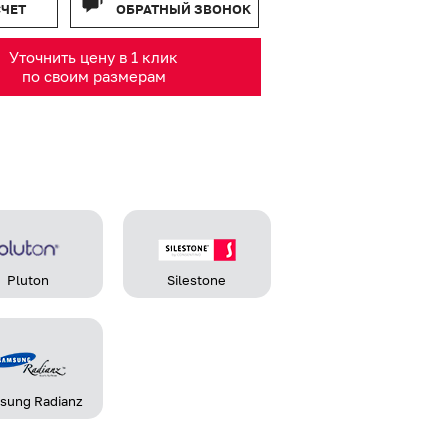
СЧЕТ
ОБРАТНЫЙ ЗВОНОК
Уточнить цену в 1 клик
по своим размерам
Pluton
Silestone
sung Radianz