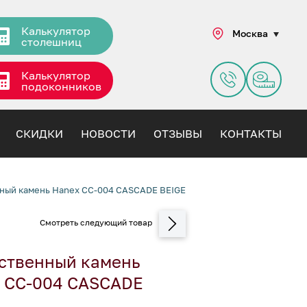
Калькулятор
Москва
столешниц
Калькулятор
подоконников
СКИДКИ
НОВОСТИ
ОТЗЫВЫ
КОНТАКТЫ
ный камень Hanex CC-004 CASCADE BEIGE
ственный камень
 CC-004 CASCADE