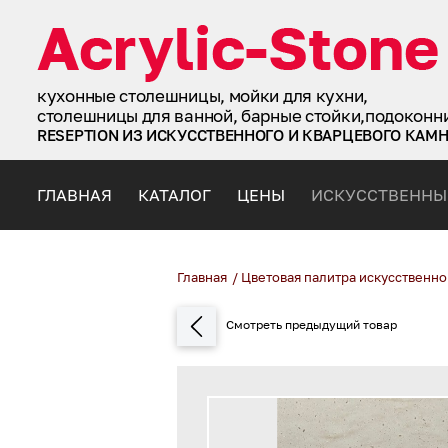
кухонные столешницы, мойки для кухни,
столешницы для ванной, барные стойки,подоконн
RESEPTION ИЗ ИСКУССТВЕННОГО И КВАРЦЕВОГО КАМ
ГЛАВНАЯ
КАТАЛОГ
ЦЕНЫ
ИСКУССТВЕННЫ
Главная
/
Цветовая палитра искусственно