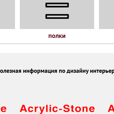
ПОЛКИ
олезная информация по дизайну интерье