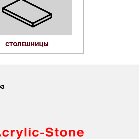
СТОЛЕШНИЦЫ
ра