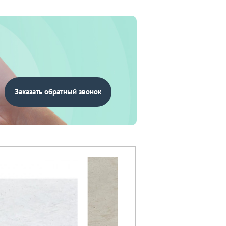
Заказать обратный звонок