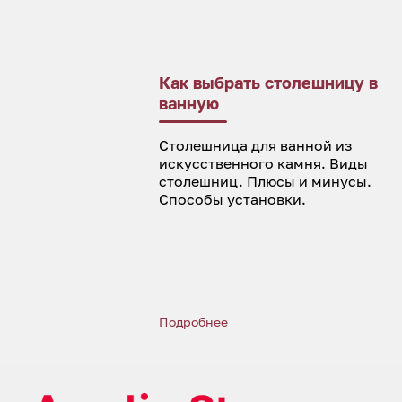
Как выбрать столешницу в
ванную
Столешница для ванной из
искусственного камня. Виды
столешниц. Плюсы и минусы.
Способы установки.
Подробнее