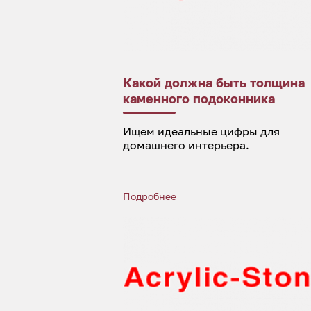
Какой должна быть толщина
каменного подоконника
Ищем идеальные цифры для
домашнего интерьера.
Подробнее