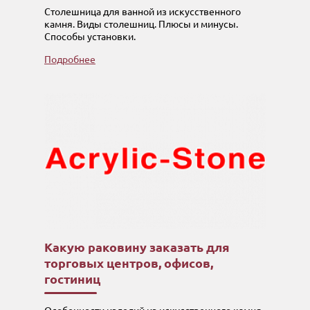
Столешница для ванной из искусственного
камня. Виды столешниц. Плюсы и минусы.
Способы установки.
Подробнее
Какую раковину заказать для
торговых центров, офисов,
гостиниц