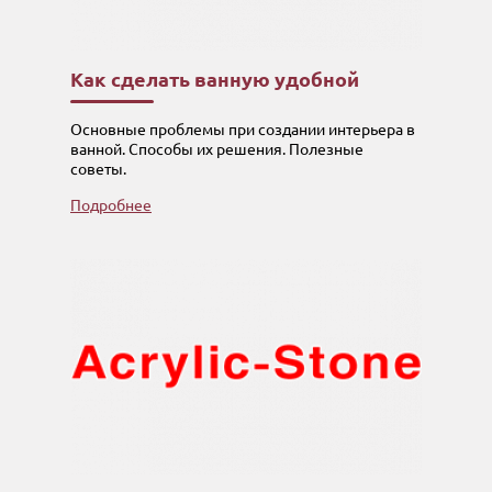
Как сделать ванную удобной
Основные проблемы при создании интерьера в
ванной. Способы их решения. Полезные
советы.
Подробнее