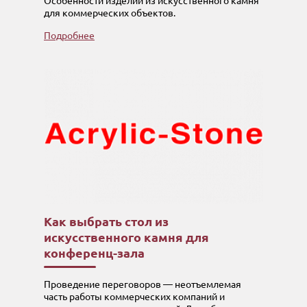
Особенности изделий из искусственного камня
для коммерческих объектов.
Подробнее
Как выбрать стол из
искусственного камня для
конференц-зала
Проведение переговоров — неотъемлемая
часть работы коммерческих компаний и