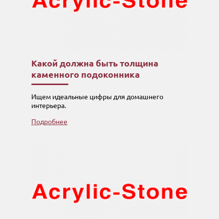
Какой должна быть толщина
каменного подоконника
Ищем идеальные цифры для домашнего
интерьера.
Подробнее