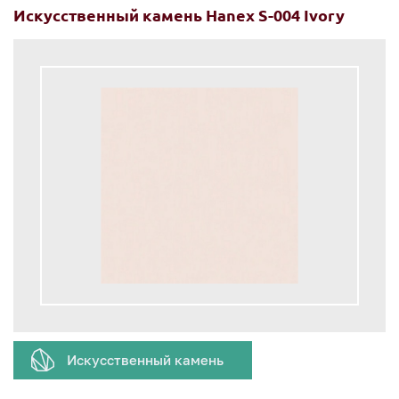
Искусственный камень Hanex S-004 Ivory
Искусственный камень