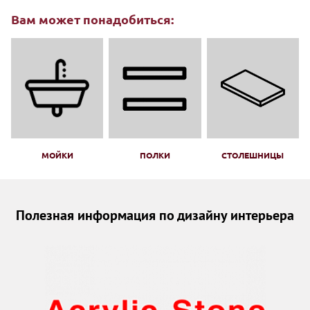
Вам может понадобиться:
МОЙКИ
ПОЛКИ
СТОЛЕШНИЦЫ
Полезная информация по дизайну интерьера