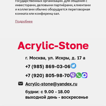
государственных организаций. Для общения с
инвесторами, деловыми партнёрами, клиентами
и коллегами обычно оборудуется переговорная
комната или конференц-зал.
Подробнее
г. Москва, ул. Искры, д. 17 а
+7 (985) 869-03-06
+7 (920) 805-98-70
Acrylic-stone@yandex.ru
будни: с 9.00 - 18.00
выходной день - воскресенье