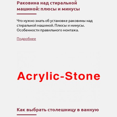
Раковина над стиральной
машиной: плюсы и минусы
Что нужно знать об установке раковины над
стиральной машиной. Плюсы и минусы.
Особенности правильного монтажа.
Подробнее
Как выбрать столешницу в ванную