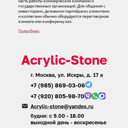
часть работы коммерческих компаний и
государственных организаций. Для общения с
инвесторами, деловыми партнёрами, клиентами
и коллегами обычно оборудуется переговорная
комната или конференц-зал.
Подробнее
г. Москва, ул. Искры, д. 17 а
+7 (985) 869-03-06
+7 (920) 805-98-70
Acrylic-stone@yandex.ru
будни: с 9.00 - 18.00
выходной день - воскресенье