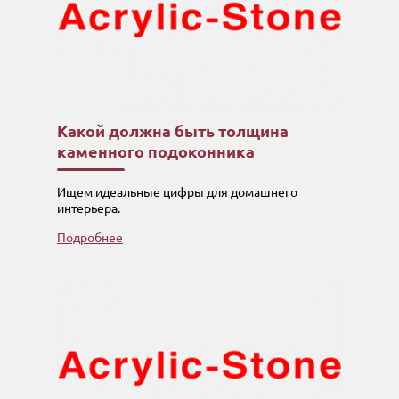
Какой должна быть толщина
каменного подоконника
Ищем идеальные цифры для домашнего
интерьера.
Подробнее