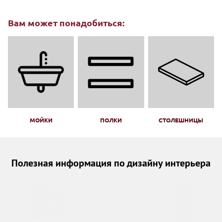
Вам может понадобиться:
МОЙКИ
ПОЛКИ
СТОЛЕШНИЦЫ
Полезная информация по дизайну интерьера