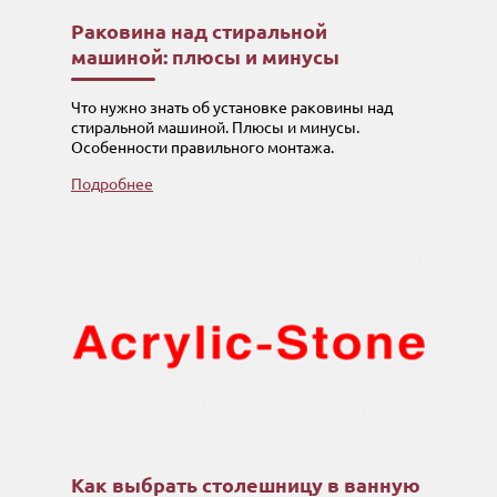
Раковина над стиральной
машиной: плюсы и минусы
Что нужно знать об установке раковины над
стиральной машиной. Плюсы и минусы.
Особенности правильного монтажа.
Подробнее
Как выбрать столешницу в ванную