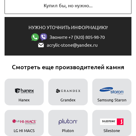
Купил бы, но нужно...
НУЖНО УТОЧНИТЬ ИНФОРМАЦИЮ?
Звоните +7 (920) 805-98-70
acrylic-stone@yandex.ru
Смотреть еще производителей камня
Hanex
Grandex
Samsung Staron
LG HI MACS
Pluton
Silestone