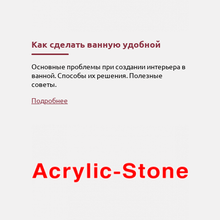
Как сделать ванную удобной
Основные проблемы при создании интерьера в
ванной. Способы их решения. Полезные
советы.
Подробнее