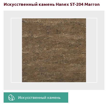
Искусственный камень Hanex ST-204 Marron
Искусственный камень