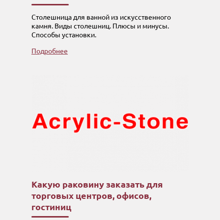
Столешница для ванной из искусственного
камня. Виды столешниц. Плюсы и минусы.
Способы установки.
Подробнее
Какую раковину заказать для
торговых центров, офисов,
гостиниц