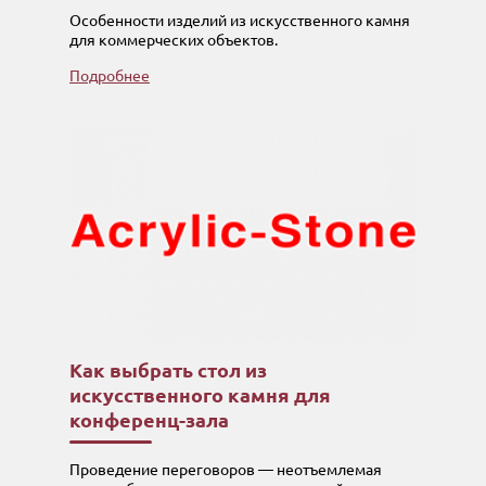
Особенности изделий из искусственного камня
для коммерческих объектов.
Подробнее
Как выбрать стол из
искусственного камня для
конференц-зала
Проведение переговоров — неотъемлемая