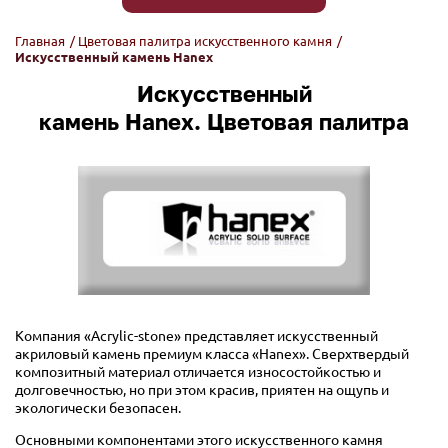
Главная
/
Цветовая палитра искусственного камня
/
Искусственный камень Hanex
Искусственный
камень Hanex. Цветовая палитра
Компания «Acrylic-stone» представляет искусственный
акриловый камень премиум класса «Hanex». Сверхтвердый
композитный материал отличается износостойкостью и
долговечностью, но при этом красив, приятен на ощупь и
экологически безопасен.
Основными компонентами этого искусственного камня