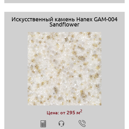
Искусственный камень Hanex GAM-004
Sandflower
2
295 м
Цена: от