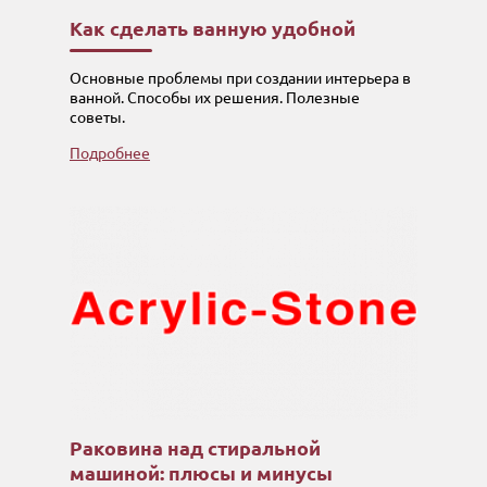
Как сделать ванную удобной
Основные проблемы при создании интерьера в
ванной. Способы их решения. Полезные
советы.
Подробнее
Раковина над стиральной
машиной: плюсы и минусы