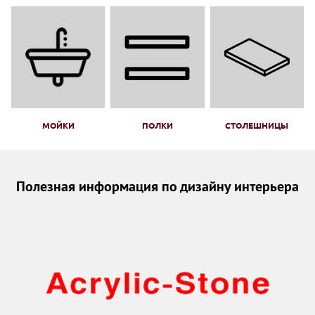
МОЙКИ
ПОЛКИ
СТОЛЕШНИЦЫ
Полезная информация по дизайну интерьера