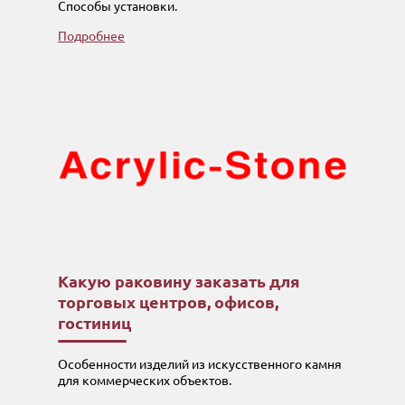
Способы установки.
Подробнее
Какую раковину заказать для
торговых центров, офисов,
гостиниц
Особенности изделий из искусственного камня
для коммерческих объектов.