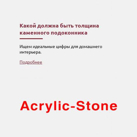
Какой должна быть толщина
каменного подоконника
Ищем идеальные цифры для домашнего
интерьера.
Подробнее