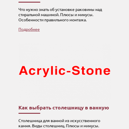
Что нужно знать об установке раковины над
стиральной машиной. Плюсы и минусы.
Особенности правильного монтажа.
Подробнее
Как выбрать столешницу в ванную
Столешница для ванной из искусственного
камня. Виды столешниц. Плюсы и минусы.