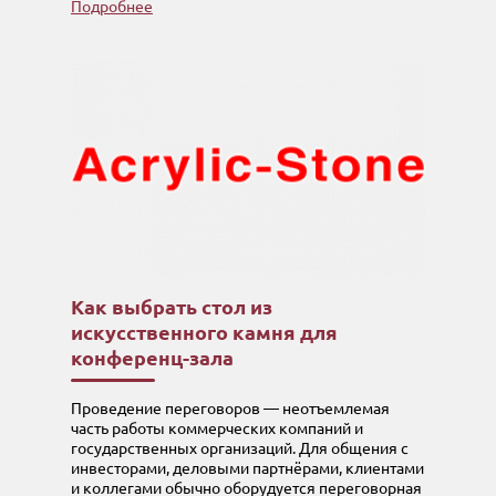
Подробнее
Как выбрать стол из
искусственного камня для
конференц-зала
Проведение переговоров — неотъемлемая
часть работы коммерческих компаний и
государственных организаций. Для общения с
инвесторами, деловыми партнёрами, клиентами
и коллегами обычно оборудуется переговорная