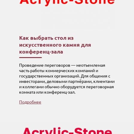
Как выбрать стол из
искусственного камня для
конференц-зала
Проведение переговоров — неотъемлемая
часть работы коммерческих компаний и
государственных организаций. Для общения с
инвесторами, деловыми партнёрами, клиентами
и коллегами обычно оборудуется переговорная
комната или конференц-зал.
Подробнее