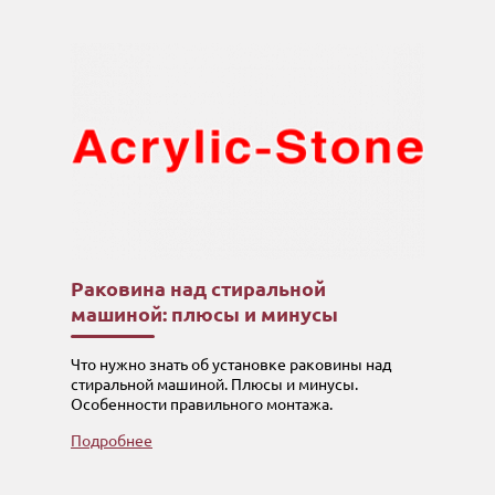
Раковина над стиральной
машиной: плюсы и минусы
Что нужно знать об установке раковины над
стиральной машиной. Плюсы и минусы.
Особенности правильного монтажа.
Подробнее