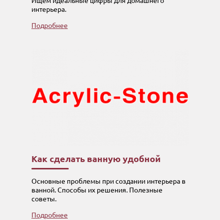
Ищем идеальные цифры для домашнего
интерьера.
Подробнее
Как сделать ванную удобной
Основные проблемы при создании интерьера в
ванной. Способы их решения. Полезные
советы.
Подробнее