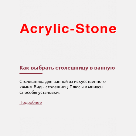
Как выбрать столешницу в ванную
Столешница для ванной из искусственного
камня. Виды столешниц. Плюсы и минусы.
Способы установки.
Подробнее