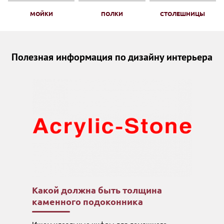
МОЙКИ
ПОЛКИ
СТОЛЕШНИЦЫ
Полезная информация по дизайну интерьера
Какой должна быть толщина
каменного подоконника