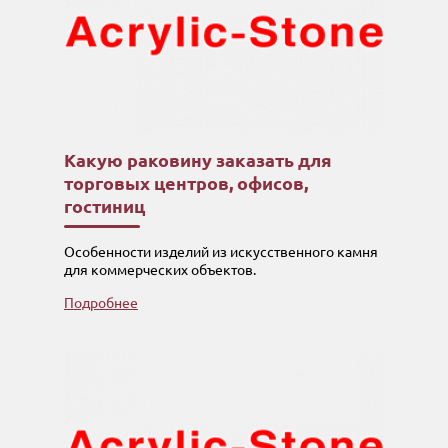
Какую раковину заказать для
торговых центров, офисов,
гостиниц
Особенности изделий из искусственного камня
для коммерческих объектов.
Подробнее