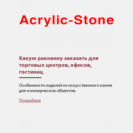
Какую раковину заказать для
торговых центров, офисов,
гостиниц
Особенности изделий из искусственного камня
для коммерческих объектов.
Подробнее