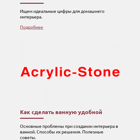
Ищем идеальные цифры для домашнего
интерьера.
Подробнее
Как сделать ванную удобной
Основные проблемы при создании интерьера в
ванной. Способы их решения. Полезные
советы.