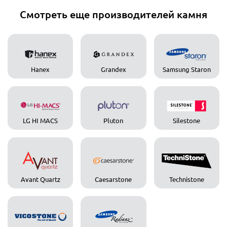
Смотреть еще производителей камня
Hanex
Grandex
Samsung Staron
LG HI MACS
Pluton
Silestone
Avant Quartz
Caesarstone
Technistone