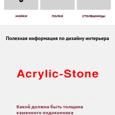
МОЙКИ
ПОЛКИ
СТОЛЕШНИЦЫ
Полезная информация по дизайну интерьера
Какой должна быть толщина
каменного подоконника