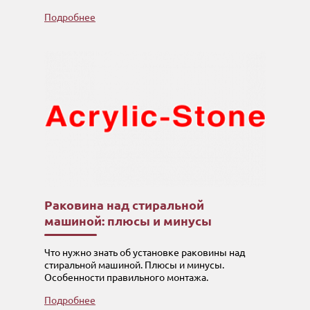
Подробнее
Раковина над стиральной
машиной: плюсы и минусы
Что нужно знать об установке раковины над
стиральной машиной. Плюсы и минусы.
Особенности правильного монтажа.
Подробнее