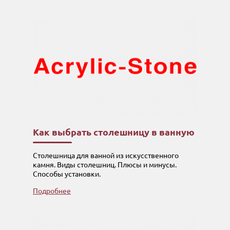
Как выбрать столешницу в ванную
Столешница для ванной из искусственного
камня. Виды столешниц. Плюсы и минусы.
Способы установки.
Подробнее