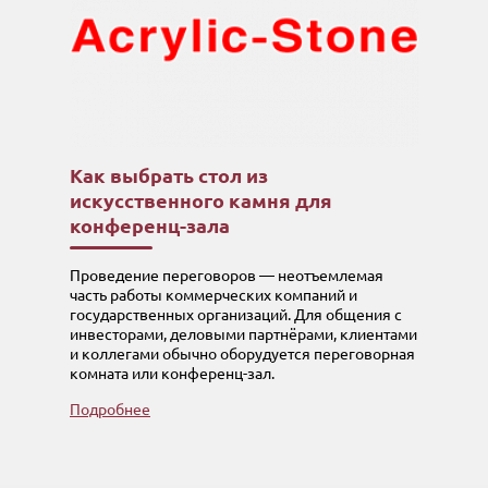
Как выбрать стол из
искусственного камня для
конференц-зала
Проведение переговоров — неотъемлемая
часть работы коммерческих компаний и
государственных организаций. Для общения с
инвесторами, деловыми партнёрами, клиентами
и коллегами обычно оборудуется переговорная
комната или конференц-зал.
Подробнее