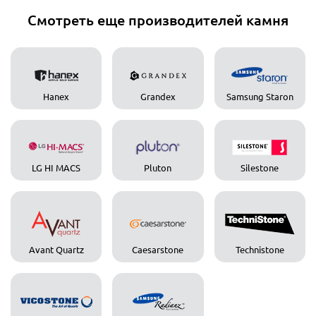
Смотреть еще производителей камня
Hanex
Grandex
Samsung Staron
LG HI MACS
Pluton
Silestone
Avant Quartz
Caesarstone
Technistone