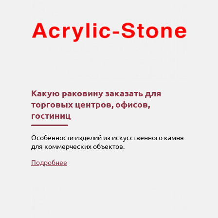
Какую раковину заказать для
торговых центров, офисов,
гостиниц
Особенности изделий из искусственного камня
для коммерческих объектов.
Подробнее