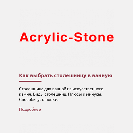
Как выбрать столешницу в ванную
Столешница для ванной из искусственного
камня. Виды столешниц. Плюсы и минусы.
Способы установки.
Подробнее