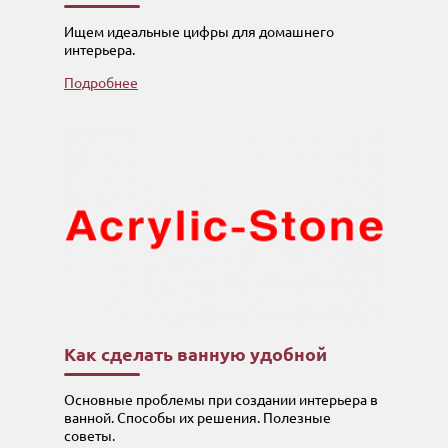
Ищем идеальные цифры для домашнего
интерьера.
Подробнее
Как сделать ванную удобной
Основные проблемы при создании интерьера в
ванной. Способы их решения. Полезные
советы.