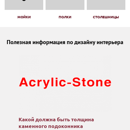
МОЙКИ
ПОЛКИ
СТОЛЕШНИЦЫ
Полезная информация по дизайну интерьера
Какой должна быть толщина
каменного подоконника