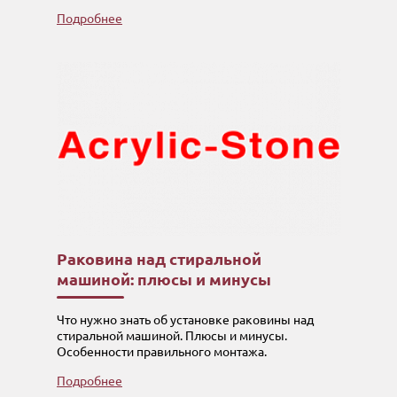
Подробнее
Раковина над стиральной
машиной: плюсы и минусы
Что нужно знать об установке раковины над
стиральной машиной. Плюсы и минусы.
Особенности правильного монтажа.
Подробнее