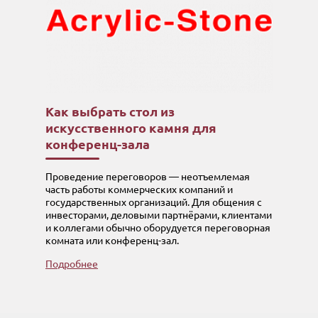
Как выбрать стол из
искусственного камня для
конференц-зала
Проведение переговоров — неотъемлемая
часть работы коммерческих компаний и
государственных организаций. Для общения с
инвесторами, деловыми партнёрами, клиентами
и коллегами обычно оборудуется переговорная
комната или конференц-зал.
Подробнее