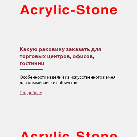
Какую раковину заказать для
торговых центров, офисов,
гостиниц
Особенности изделий из искусственного камня
для коммерческих объектов.
Подробнее