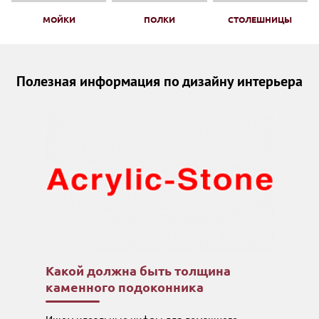
МОЙКИ
ПОЛКИ
СТОЛЕШНИЦЫ
Полезная информация по дизайну интерьера
Какой должна быть толщина
каменного подоконника