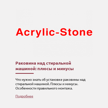
Раковина над стиральной
машиной: плюсы и минусы
Что нужно знать об установке раковины над
стиральной машиной. Плюсы и минусы.
Особенности правильного монтажа.
Подробнее