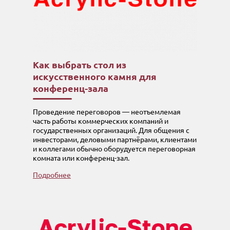
Как выбрать стол из
искусственного камня для
конференц-зала
Проведение переговоров — неотъемлемая
часть работы коммерческих компаний и
государственных организаций. Для общения с
инвесторами, деловыми партнёрами, клиентами
и коллегами обычно оборудуется переговорная
комната или конференц-зал.
Подробнее