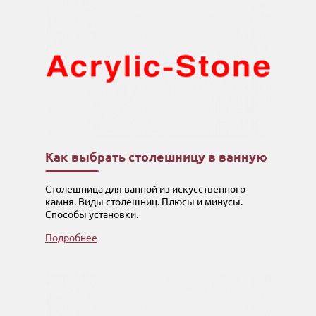
Как выбрать столешницу в ванную
Столешница для ванной из искусственного
камня. Виды столешниц. Плюсы и минусы.
Способы установки.
Подробнее