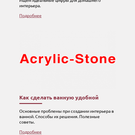
Ищем идеальные цифры для домашнего
интерьера.
Подробнее
Как сделать ванную удобной
Основные проблемы при создании интерьера в
ванной. Способы их решения. Полезные
советы.
Подробнее