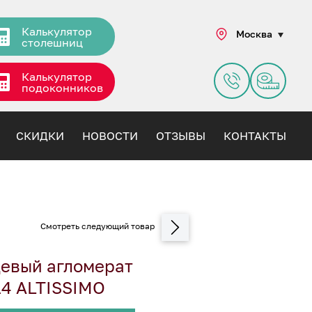
Калькулятор
Москва
столешниц
Калькулятор
подоконников
СКИДКИ
НОВОСТИ
ОТЗЫВЫ
КОНТАКТЫ
евый агломерат
4 ALTISSIMO