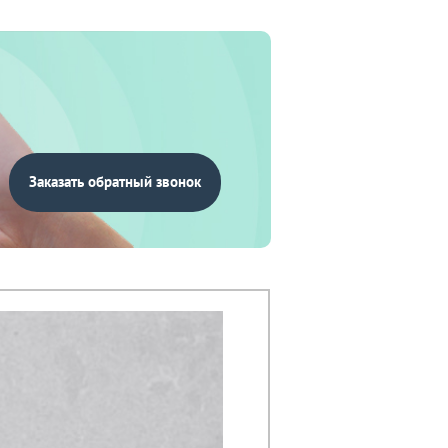
Заказать обратный звонок