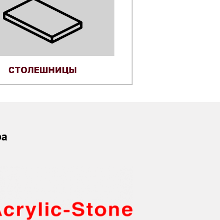
СТОЛЕШНИЦЫ
ра