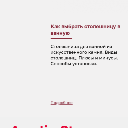
Как выбрать столешницу в
ванную
Столешница для ванной из
искусственного камня. Виды
столешниц. Плюсы и минусы.
Способы установки.
Подробнее