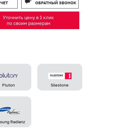
СЧЕТ
ОБРАТНЫЙ ЗВОНОК
Уточнить цену в 1 клик
по своим размерам
Pluton
Silestone
sung Radianz