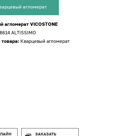
варцевый агломерат
й агломерат VICOSTONE
8614 ALTISSIMO
 товара:
Кварцевый агломерат
-ЛАЙН
ЗАКАЗАТЬ