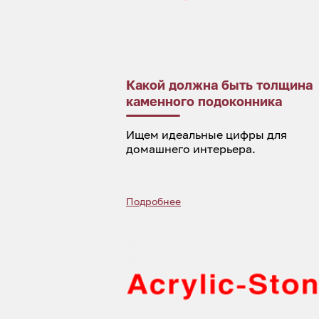
Какой должна быть толщина
каменного подоконника
Ищем идеальные цифры для
домашнего интерьера.
Подробнее