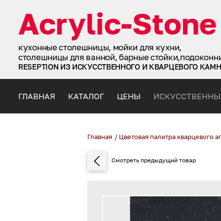
кухонные столешницы, мойки для кухни,
столешницы для ванной, барные стойки,подоконн
RESEPTION ИЗ ИСКУССТВЕННОГО И КВАРЦЕВОГО КАМ
ГЛАВНАЯ
КАТАЛОГ
ЦЕНЫ
ИСКУССТВЕННЫ
Главная
/
Цветовая палитра кварцевого а