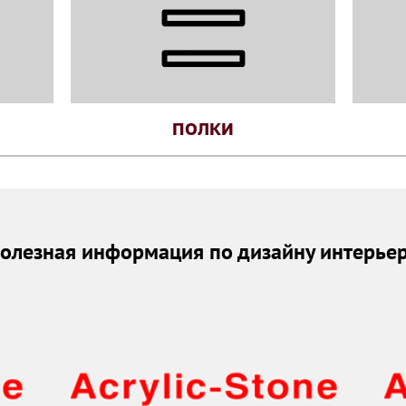
ПОЛКИ
олезная информация по дизайну интерье