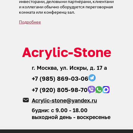
инвесторами, деловыми партнёрами, клиентами
и коллегами обычно оборудуется переговорная
комната или конференц-зал.
Подробнее
г. Москва, ул. Искры, д. 17 а
+7 (985) 869-03-06
+7 (920) 805-98-70
Acrylic-stone@yandex.ru
будни: с 9.00 - 18.00
выходной день - воскресенье