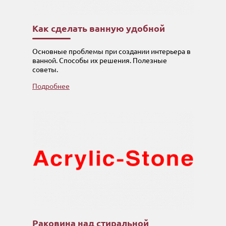
Как сделать ванную удобной
Основные проблемы при создании интерьера в
ванной. Способы их решения. Полезные
советы.
Подробнее
Раковина над стиральной