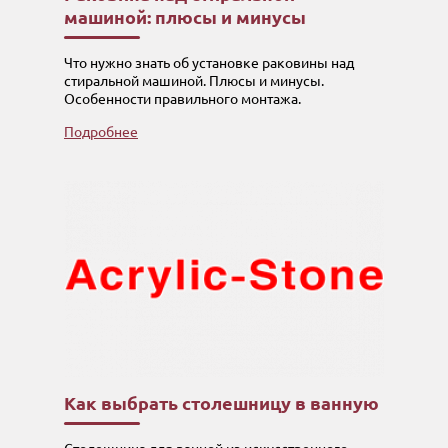
машиной: плюсы и минусы
Что нужно знать об установке раковины над
стиральной машиной. Плюсы и минусы.
Особенности правильного монтажа.
Подробнее
Как выбрать столешницу в ванную