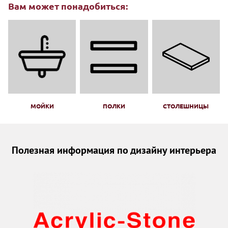
Вам может понадобиться:
МОЙКИ
ПОЛКИ
СТОЛЕШНИЦЫ
Полезная информация по дизайну интерьера