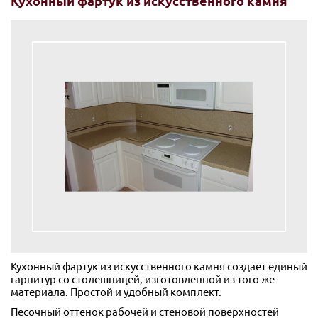
Кухонный фартук из искусственного камня
Кухонный фартук из искусственного камня создает единый
гарнитур со столешницей, изготовленной из того же
материала. Простой и удобный комплект.
Песочный оттенок рабочей и стеновой поверхностей