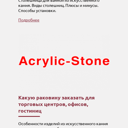
Столешница для ванной из искусственного
камня. Виды столешниц. Плюсы и минусы.
Способы установки.
Подробнее
Какую раковину заказать для
торговых центров, офисов,
гостиниц
Особенности изделий из искусственного камня