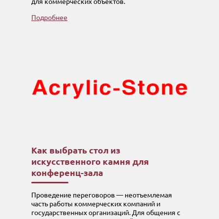
для коммерческих объектов.
Подробнее
Как выбрать стол из
искусственного камня для
конференц-зала
Проведение переговоров — неотъемлемая
часть работы коммерческих компаний и
государственных организаций. Для общения с