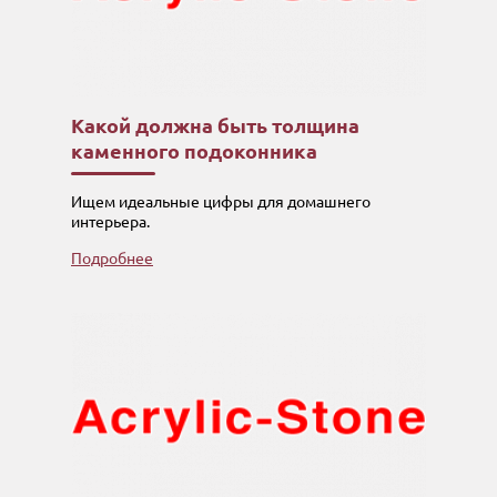
Какой должна быть толщина
каменного подоконника
Ищем идеальные цифры для домашнего
интерьера.
Подробнее