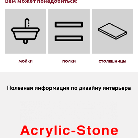
Вам может понадобиться:
МОЙКИ
ПОЛКИ
СТОЛЕШНИЦЫ
Полезная информация по дизайну интерьера