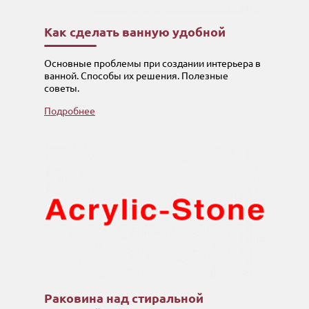
Как сделать ванную удобной
Основные проблемы при создании интерьера в
ванной. Способы их решения. Полезные
советы.
Подробнее
Раковина над стиральной