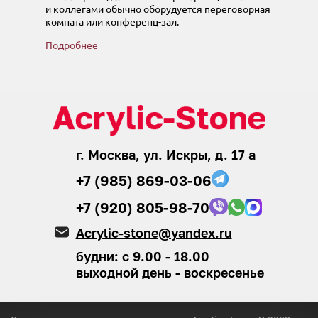
и коллегами обычно оборудуется переговорная
комната или конференц-зал.
Подробнее
г. Москва, ул. Искры, д. 17 а
+7 (985) 869-03-06
+7 (920) 805-98-70
Acrylic-stone@yandex.ru
будни: с 9.00 - 18.00
выходной день - воскресенье