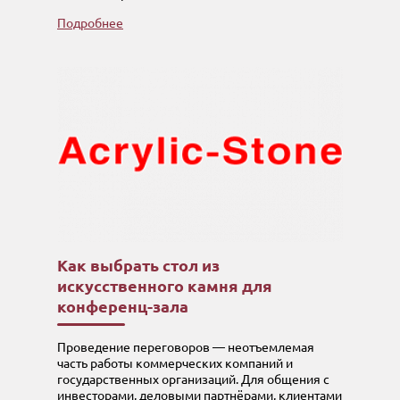
Подробнее
Как выбрать стол из
искусственного камня для
конференц-зала
Проведение переговоров — неотъемлемая
часть работы коммерческих компаний и
государственных организаций. Для общения с
инвесторами, деловыми партнёрами, клиентами