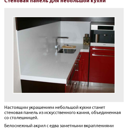
Стеновая панель для небольшой кухни
Настоящим украшением небольшой кухни станет
стеновая панель из искусственного камня, объединенная
со столешницей.
Белоснежный акрил с едва заметными вкраплениями