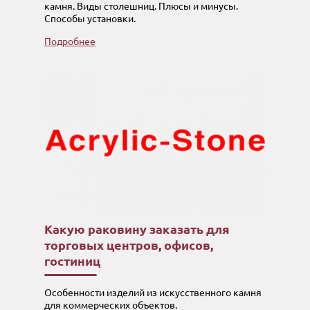
камня. Виды столешниц. Плюсы и минусы.
Способы установки.
Подробнее
Какую раковину заказать для
торговых центров, офисов,
гостиниц
Особенности изделий из искусственного камня
для коммерческих объектов.