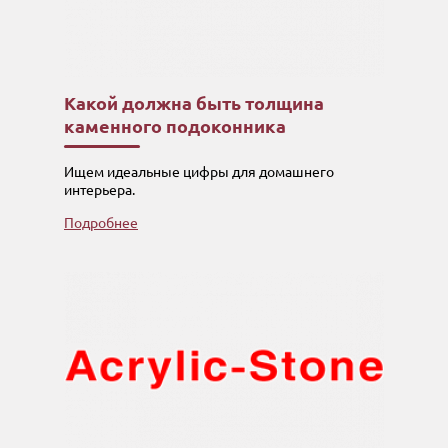
Какой должна быть толщина
каменного подоконника
Ищем идеальные цифры для домашнего
интерьера.
Подробнее