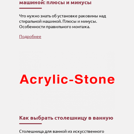
машиной: плюсы и минусы
Что нужно знать об установке раковины над
стиральной машиной. Плюсы и минусы.
Особенности правильного монтажа.
Подробнее
Как выбрать столешницу в ванную
Столешница для ванной из искусственного