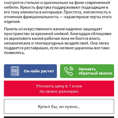
смотрится стильно и оригинально на фоне современной
мебели. Яркость фартука поддерживают подходящие к
его тону элементы в интерьере. Простота, элегантность и
отменная функциональность — характерные черты этого
изделия.
Панель из искусственного камня надежно защищает
пространство за кухонной мойкой. Благодаря облицовке
из акрилового камня рабочая зона не боится влаги,
механических и температурных воздействий. Она легко
поддается реставрации, если мелкие царапины все-таки
появились.
Заказать
Он-лайн расчет
обратный звонок
Уточнить цену в 1 клик
по своим размерам
Купил бы, но нужно...