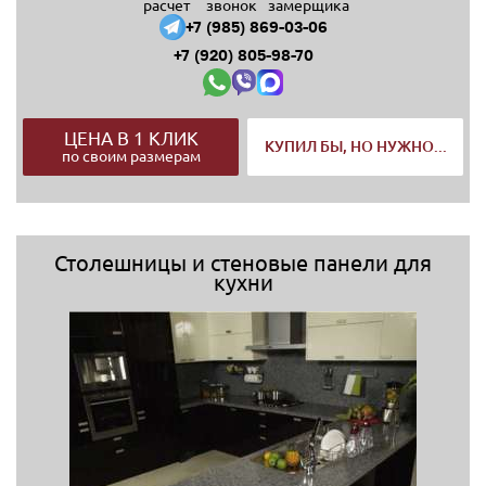
расчет
звонок
замерщика
+7 (985) 869-03-06
+7 (920) 805-98-70
ЦЕНА В 1 КЛИК
КУПИЛ БЫ, НО НУЖНО...
по своим размерам
Столешницы и стеновые панели для
кухни