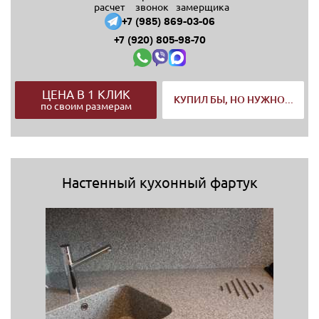
расчет
звонок
замерщика
+7 (985) 869-03-06
+7 (920) 805-98-70
ЦЕНА В 1 КЛИК
КУПИЛ БЫ, НО НУЖНО...
по своим размерам
Настенный кухонный фартук