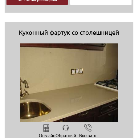
Кухонный фартук со столешницей
Он-лайн
Обратный
Вызвать