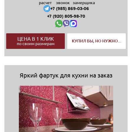
расчет
звонок
замерщика
+7 (985) 869-03-06
+7 (920) 805-98-70
ЦЕНА В 1 КЛИК
КУПИЛ БЫ, НО НУЖНО...
по своим размерам
Яркий фартук для кухни на заказ