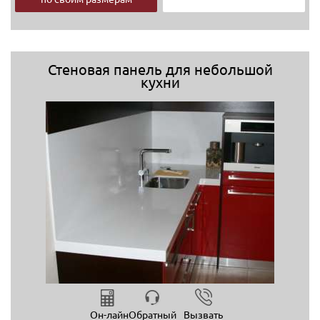
Стеновая панель для небольшой
кухни
Он-лайн
Обратный
Вызвать