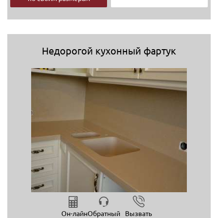
Недорогой кухонный фартук
Он-лайн
Обратный
Вызвать