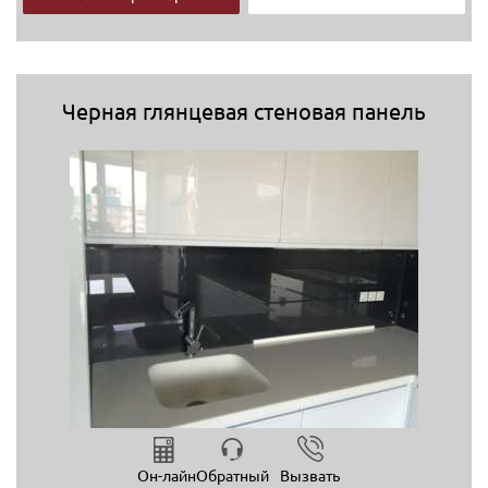
Черная глянцевая стеновая панель
Он-лайн
Обратный
Вызвать