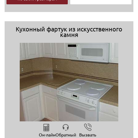
Кухонный фартук из искусственного
камня
Он-лайн
Обратный
Вызвать