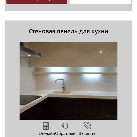
Стеновая панель для кухни
Он-лайн
Обратный
Вызвать