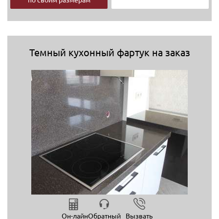
Темный кухонный фартук на заказ
Он-лайн
Обратный
Вызвать