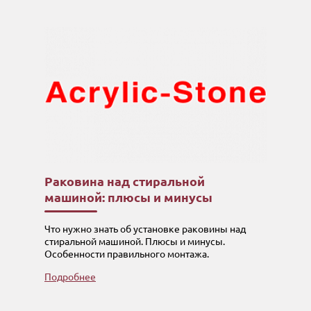
Раковина над стиральной
машиной: плюсы и минусы
Что нужно знать об установке раковины над
стиральной машиной. Плюсы и минусы.
Особенности правильного монтажа.
Подробнее