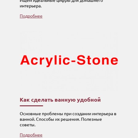
Ищем идеальные цифры для домашнего
интерьера.
Подробнее
Как сделать ванную удобной
Основные проблемы при создании интерьера в
ванной. Способы их решения. Полезные
советы.
Подробнее