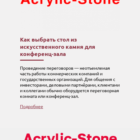
Как выбрать стол из
искусственного камня для
конференц-зала
Проведение переговоров — неотъемлемая
часть работы коммерческих компаний и
государственных организаций. Для общения с
инвесторами, деловыми партнёрами, клиентами
и коллегами обычно оборудуется переговорная
комната или конференц-зал.
Подробнее