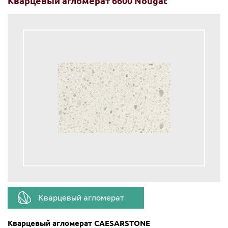
Кварцевый агломерат 6600 Nougat
Кварцевый агломерат
Кварцевый агломерат CAESARSTONE