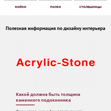
МОЙКИ
ПОЛКИ
СТОЛЕШНИЦЫ
Полезная информация по дизайну интерьера
Какой должна быть толщина
каменного подоконника