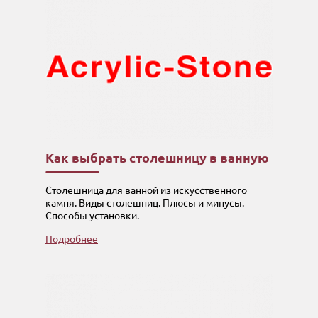
Как выбрать столешницу в ванную
Столешница для ванной из искусственного
камня. Виды столешниц. Плюсы и минусы.
Способы установки.
Подробнее