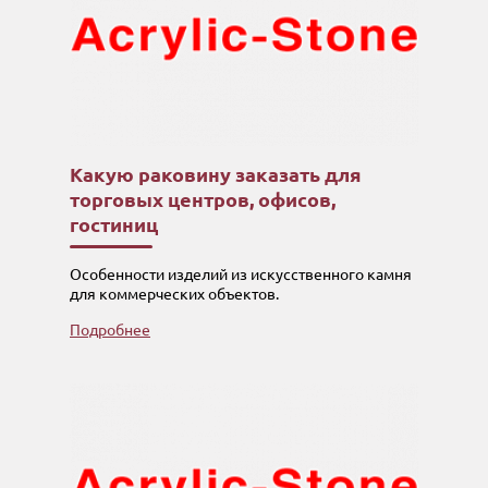
Какую раковину заказать для
торговых центров, офисов,
гостиниц
Особенности изделий из искусственного камня
для коммерческих объектов.
Подробнее